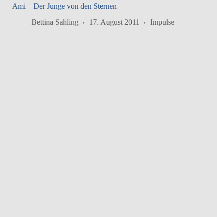
Ami – Der Junge von den Sternen
Bettina Sahling
17. August 2011
Impulse