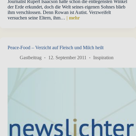
Journalist Rupert Isaacson hatte schon die entlegensten Winkel
der Erde erkundet, doch die Welt seines eigenen Sohnes blieb
ihm verschlossen. Denn Rowan ist Autist. Verzweifelt
versuchen seine Eltern, ihm…
| mehr
Peace-Food – Verzicht auf Fleisch und Milch heilt
Gastbeitrag
12. September 2011
Inspiration
×
Unterstütze die guten Nachrichten