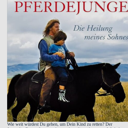
Wie weit würdest Du gehen, um Dein Kind zu retten? Der