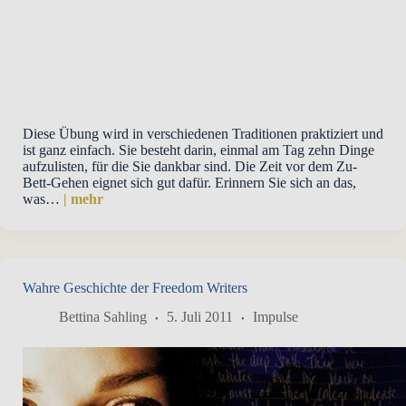
Diese Übung wird in verschiedenen Traditionen praktiziert und
ist ganz einfach. Sie besteht darin, einmal am Tag zehn Dinge
aufzulisten, für die Sie dankbar sind. Die Zeit vor dem Zu-
Bett-Gehen eignet sich gut dafür. Erinnern Sie sich an das,
was…
| mehr
Wahre Geschichte der Freedom Writers
Bettina Sahling
5. Juli 2011
Impulse