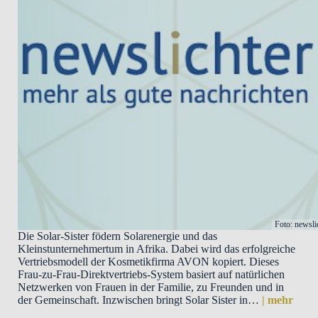
Foto: newsli
Die Solar-Sister födern Solarenergie und das
Kleinstunternehmertum in Afrika. Dabei wird das erfolgreiche
Vertriebsmodell der Kosmetikfirma AVON kopiert. Dieses
Frau-zu-Frau-Direktvertriebs-System basiert auf natürlichen
Netzwerken von Frauen in der Familie, zu Freunden und in
der Gemeinschaft. Inzwischen bringt Solar Sister in…
| mehr