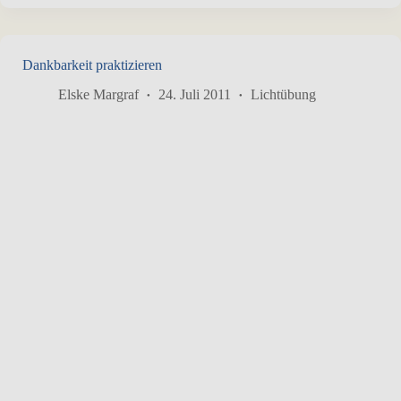
Dankbarkeit praktizieren
Elske Margraf
24. Juli 2011
Lichtübung