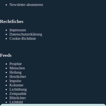
Newsletter abonnieren
Rechtliches
Impressum
Datenschutzerklärung
Cookie-Richtlinie
Feeds
Projekte
Menschen
Heilung
Herzlichter
Impulse
Kolumne
Lichtübung
Zeitqualität
Blitzlichter
Lichtbild