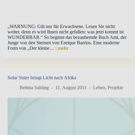
„WARNUNG: Gilt nur für Erwachsene. Lesen Sie nicht
weiter, denn es wird Ihnen nicht gefallen: was jetzt kommt ist
WUNDERBAR.“ So beginnt das bezaubernde Buch Ami, der
Junge von den Sternen von Enrique Barrios. Eine moderne
Form von „Der kleine…
| mehr
Solar Sister bringt Licht nach Afrika
Bettina Sahling
11. August 2011
Leben
,
Projekte