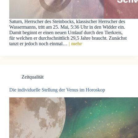
Saturn, Herrscher des Steinbocks, klassischer Herrscher des
Wassermanns, tritt am 25. Mai, 5:36 Uhr in den Widder ein.
Damit beginnt er einen neuen Umlauf durch den Tierkreis,
für welchen er durchschnittlich 29,5 Jahre braucht. Zunächst
tanzt er jedoch noch einmal…
| mehr
Zeitqualität
Die individuelle Stellung der Venus im Horoskop