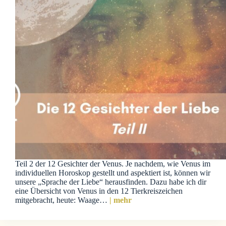
Teil 2 der 12 Gesichter der Venus. Je nachdem, wie Venus im
individuellen Horoskop gestellt und aspektiert ist, können wir
unsere „Sprache der Liebe“ herausfinden. Dazu habe ich dir
eine Übersicht von Venus in den 12 Tierkreiszeichen
mitgebracht, heute: Waage…
| mehr