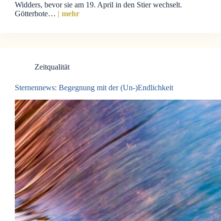
Widders, bevor sie am 19. April in den Stier wechselt.
Götterbote…
| mehr
Zeitqualität
Sternennews: Begegnung mit der (Un-)Endlichkeit