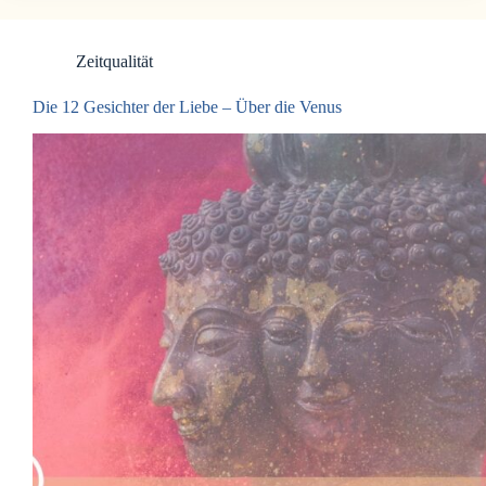
Zeitqualität
Die 12 Gesichter der Liebe – Über die Venus