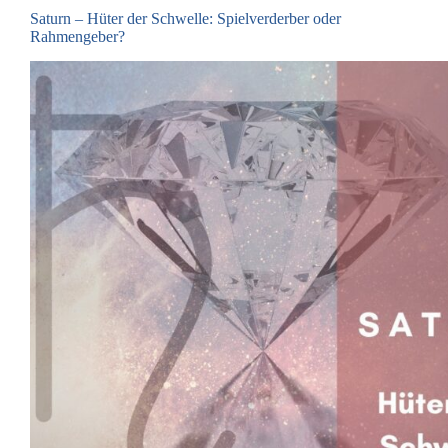
Saturn – Hüter der Schwelle: Spielverderber oder
Rahmengeber?