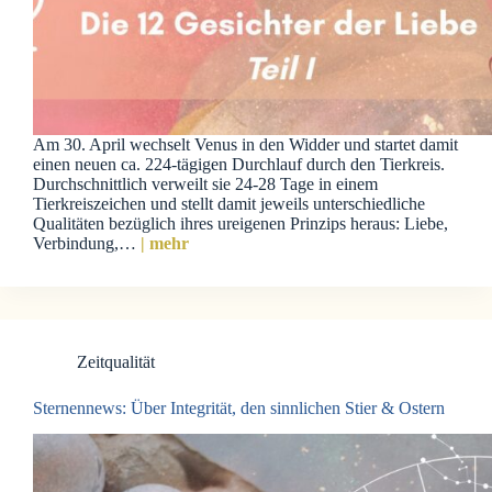
Am 30. April wechselt Venus in den Widder und startet damit
einen neuen ca. 224-tägigen Durchlauf durch den Tierkreis.
Durchschnittlich verweilt sie 24-28 Tage in einem
Tierkreiszeichen und stellt damit jeweils unterschiedliche
Qualitäten bezüglich ihres ureigenen Prinzips heraus: Liebe,
Verbindung,…
| mehr
Zeitqualität
Sternennews: Über Integrität, den sinnlichen Stier & Ostern