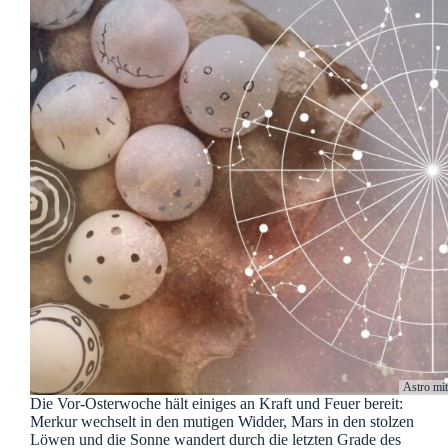
Astro mi
Die Vor-Osterwoche hält einiges an Kraft und Feuer bereit:
Merkur wechselt in den mutigen Widder, Mars in den stolzen
Löwen und die Sonne wandert durch die letzten Grade des