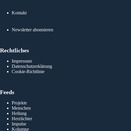
Kontakt
Newsletter abonnieren
Rechtliches
Impressum
Datenschutzerklärung
Cookie-Richtlinie
Feeds
Projekte
Menschen
Heilung
Herzlichter
Impulse
Kolumne