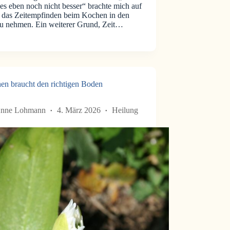
es eben noch nicht besser“ brachte mich auf
e das Zeitempfinden beim Kochen in den
u nehmen. Ein weiterer Grund, Zeit…
en braucht den richtigen Boden
nne Lohmann
4. März 2026
Heilung