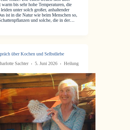
t warm bis sehr hohe Temperaturen, die
leiden unter solch großer, anhaltender
Das ist in die Natur wie beim Menschen so,
 Schattenpflanzen und solche, die in der…
präch über Kochen und Selbstliebe
harlotte Sachter
5. Juni 2026
Heilung