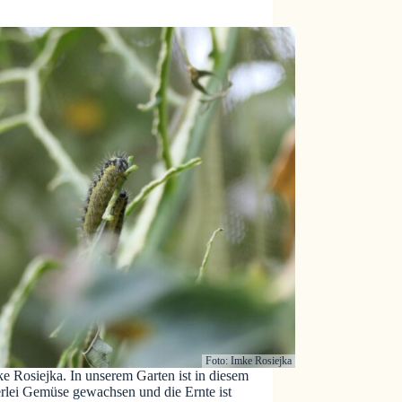
Foto: Imke Rosiejka
e Rosiejka. In unserem Garten ist in diesem
lerlei Gemüse gewachsen und die Ernte ist