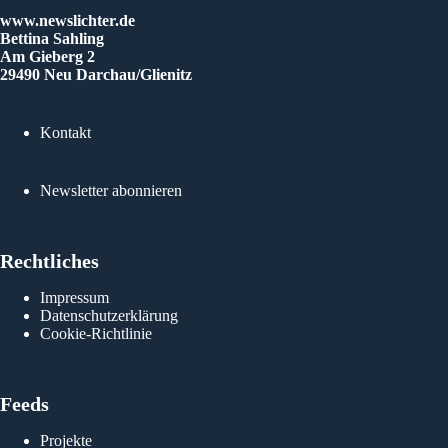
www.newslichter.de
Bettina Sahling
Am Gieberg 2
29490 Neu Darchau/Glienitz
Kontakt
Newsletter abonnieren
Rechtliches
Impressum
Datenschutzerklärung
Cookie-Richtlinie
Feeds
Projekte