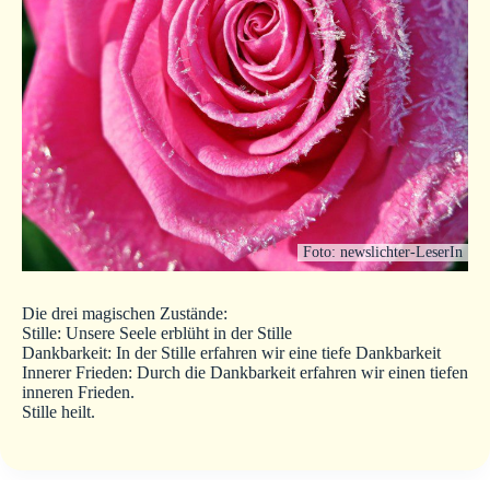
Foto: newslichter-LeserIn
Die drei magischen Zustände:
Stille: Unsere Seele erblüht in der Stille
Dankbarkeit: In der Stille erfahren wir eine tiefe Dankbarkeit
Innerer Frieden: Durch die Dankbarkeit erfahren wir einen tiefen
inneren Frieden.
Stille heilt.