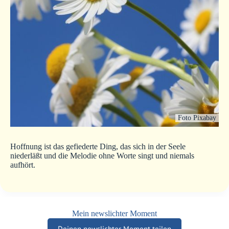
Foto Pixabay
Hoffnung ist das gefiederte Ding, das sich in der Seele
niederläßt und die Melodie ohne Worte singt und niemals
aufhört.
Mein newslichter Moment
Deinen newslichter Moment teilen