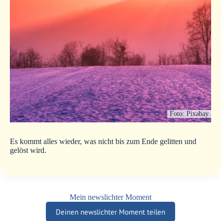
Foto: Pixabay
Es kommt alles wieder, was nicht bis zum Ende gelitten und
gelöst wird.
Mein newslichter Moment
Deinen newslichter Moment teilen