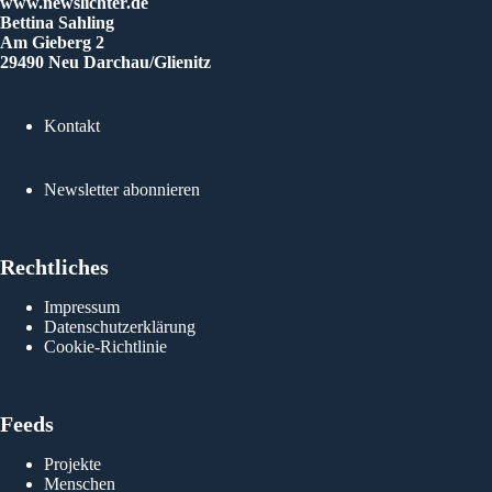
www.newslichter.de
Bettina Sahling
Am Gieberg 2
29490 Neu Darchau/Glienitz
Kontakt
Newsletter abonnieren
Rechtliches
Impressum
Datenschutzerklärung
Cookie-Richtlinie
Feeds
Projekte
Menschen