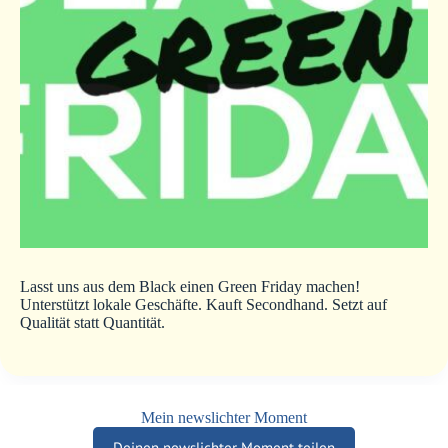
Lasst uns aus dem Black einen Green Friday machen!
Unterstützt lokale Geschäfte. Kauft Secondhand. Setzt auf
Qualität statt Quantität.
Mein newslichter Moment
Deinen newslichter Moment teilen