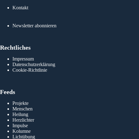
Kontakt
Newsletter abonnieren
Rechtliches
Impressum
Datenschutzerklärung
Cookie-Richtlinie
Feeds
Projekte
Menschen
Heilung
Herzlichter
Impulse
Kolumne
Lichtübung