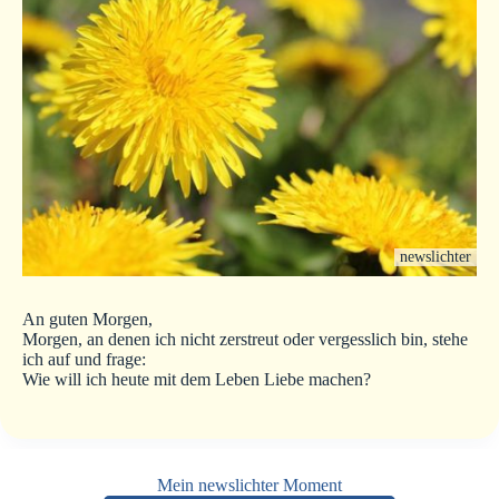
newslichter
An guten Morgen,
Morgen, an denen ich nicht zerstreut oder vergesslich bin, stehe
ich auf und frage:
Wie will ich heute mit dem Leben Liebe machen?
Mein newslichter Moment