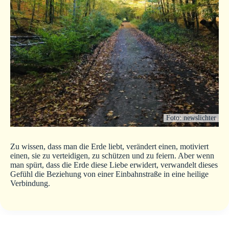
Foto: newslichter
Zu wissen, dass man die Erde liebt, verändert einen, motiviert
einen, sie zu verteidigen, zu schützen und zu feiern. Aber wenn
man spürt, dass die Erde diese Liebe erwidert, verwandelt dieses
Gefühl die Beziehung von einer Einbahnstraße in eine heilige
Verbindung.