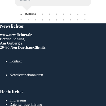
Bettina
Newslichter
www.newslichter.de
Bettina Sahling
Am Gieberg 2
29490 Neu Darchau/Glienitz
Kontakt
Newsletter abonnieren
Rechtliches
Impressum
Datenschutzerklärung