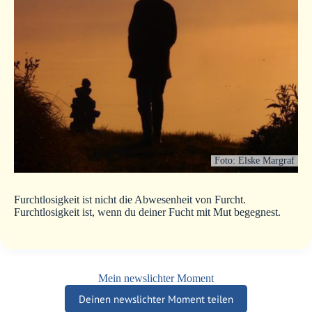
Foto: Elske Margraf
Furchtlosigkeit ist nicht die Abwesenheit von Furcht.
Furchtlosigkeit ist, wenn du deiner Fucht mit Mut begegnest.
Mein newslichter Moment
Deinen newslichter Moment teilen