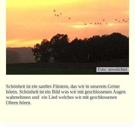
Foto: newslichter
Schönheit ist ein sanftes Flüstern, das wir in unserem Geiste
hören. Schönheit ist ein Bild was wir mit geschlossenen Augen
wahrnehmen und ein Lied welches wir mit geschlossenen
Ohren hören.