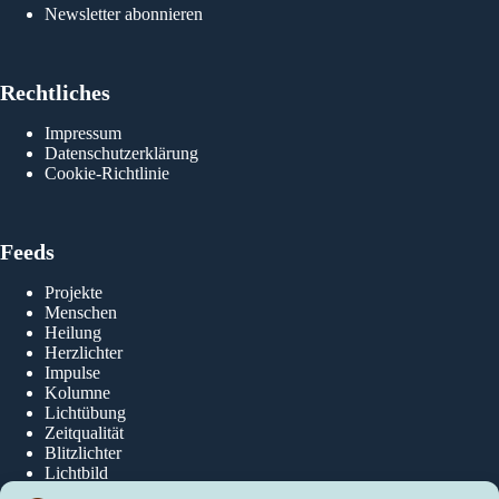
Newsletter abonnieren
Rechtliches
Impressum
Datenschutzerklärung
Cookie-Richtlinie
Feeds
Projekte
Menschen
Heilung
Herzlichter
Impulse
Kolumne
Lichtübung
Zeitqualität
Blitzlichter
Lichtbild