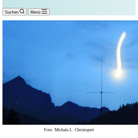
Suchen
Menü
Foto: Michala L. Christopeit