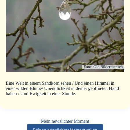
Foto: Ole Bildermensch
Eine Welt in einem Sandkorn sehen / Und einen Himmel in
einer wilden Blume/ Unendlichkeit in deiner geöffneten Hand
halten / Und Ewigkeit in einer Stunde.
Mein newslichter Moment
Deinen newslichter Moment teilen