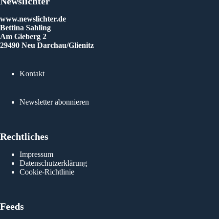
Newslichter
www.newslichter.de
Bettina Sahling
Am Gieberg 2
29490 Neu Darchau/Glienitz
Kontakt
Newsletter abonnieren
Rechtliches
Impressum
Datenschutzerklärung
Cookie-Richtlinie
Feeds