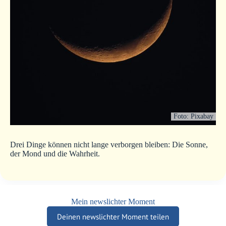
Foto: Pixabay
Drei Dinge können nicht lange verborgen bleiben: Die Sonne,
der Mond und die Wahrheit.
Mein newslichter Moment
Deinen newslichter Moment teilen