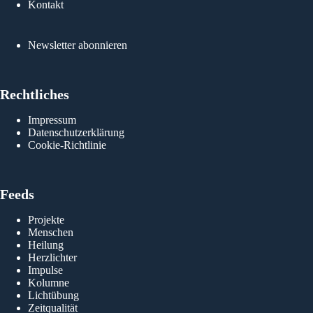
Kontakt
Newsletter abonnieren
Rechtliches
Impressum
Datenschutzerklärung
Cookie-Richtlinie
Feeds
Projekte
Menschen
Heilung
Herzlichter
Impulse
Kolumne
Lichtübung
Zeitqualität