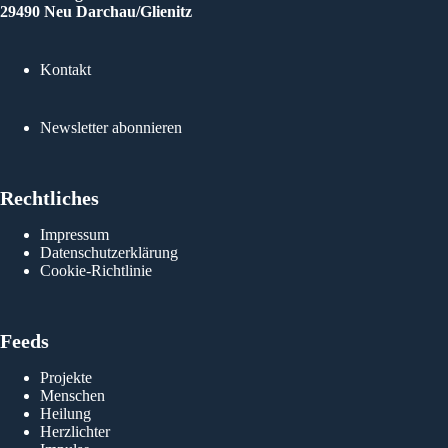
29490 Neu Darchau/Glienitz
Kontakt
Newsletter abonnieren
Rechtliches
Impressum
Datenschutzerklärung
Cookie-Richtlinie
Feeds
Projekte
Menschen
Heilung
Herzlichter