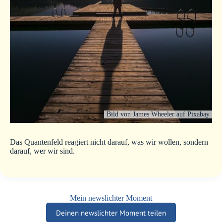
Bild von James Wheeler auf Pixabay
Das Quantenfeld reagiert nicht darauf, was wir wollen, sondern
darauf, wer wir sind.
Mein newslichter Moment
Deinen newslichter Moment teilen