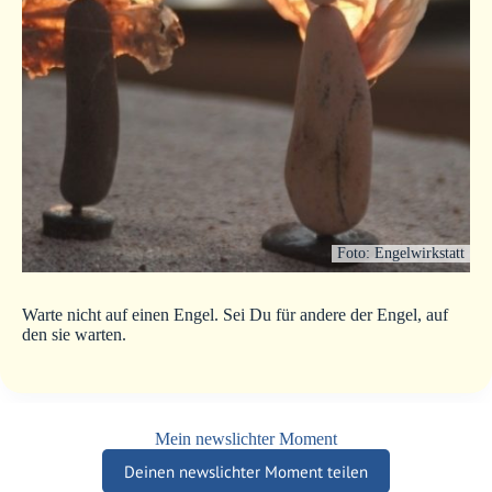
Foto: Engelwirkstatt
Warte nicht auf einen Engel. Sei Du für andere der Engel, auf
den sie warten.
Mein newslichter Moment
Deinen newslichter Moment teilen