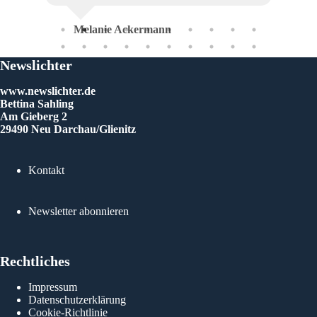
Melanie Ackermann
Newslichter
www.newslichter.de
Bettina Sahling
Am Gieberg 2
29490 Neu Darchau/Glienitz
Kontakt
Newsletter abonnieren
Rechtliches
Impressum
Datenschutzerklärung
Cookie-Richtlinie