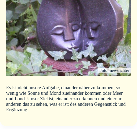
Foto: newslichter
Es ist nicht unsere Aufgabe, einander näher zu kommen, so
wenig wie Sonne und Mond zueinander kommen oder Meer
und Land. Unser Ziel ist, einander zu erkennen und einer im
anderen das zu sehen, was er ist: des anderen Gegenstück und
Ergänzung.