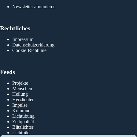
Newsletter abonnieren
Rechtliches
Impressum
Datenschutzerklärung
Cookie-Richtlinie
Feeds
Projekte
Menschen
Heilung
Herzlichter
Impulse
Kolumne
Lichtübung
Zeitqualität
Blitzlichter
Lichtbild