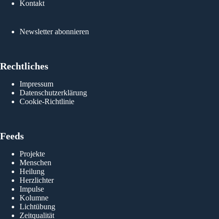
Kontakt
Newsletter abonnieren
Rechtliches
Impressum
Datenschutzerklärung
Cookie-Richtlinie
Feeds
Projekte
Menschen
Heilung
Herzlichter
Impulse
Kolumne
Lichtübung
Zeitqualität