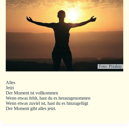
Foto: Pixabay
Alles
Jetzt
Der Moment ist vollkommen
Wenn etwas fehlt, hast du es herausgenommen
Wenn etwas zuviel ist, hast du es hinzugefügt
Der Moment gibt alles jetzt.