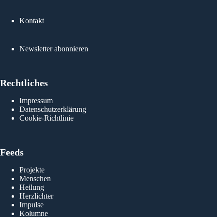
Kontakt
Newsletter abonnieren
Rechtliches
Impressum
Datenschutzerklärung
Cookie-Richtlinie
Feeds
Projekte
Menschen
Heilung
Herzlichter
Impulse
Kolumne