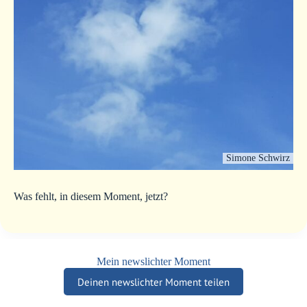
Simone Schwirz
Was fehlt, in diesem Moment, jetzt?
Mein newslichter Moment
Deinen newslichter Moment teilen