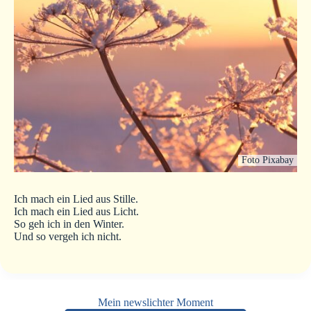
Foto Pixabay
Ich mach ein Lied aus Stille.
Ich mach ein Lied aus Licht.
So geh ich in den Winter.
Und so vergeh ich nicht.
Mein newslichter Moment