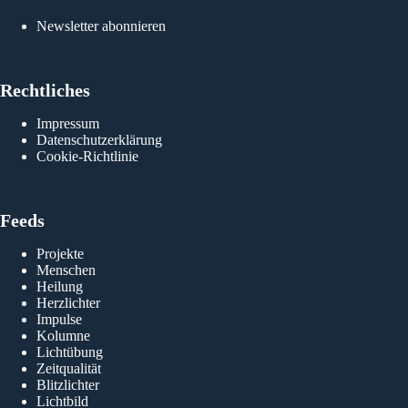
Newsletter abonnieren
Rechtliches
Impressum
Datenschutzerklärung
Cookie-Richtlinie
Feeds
Projekte
Menschen
Heilung
Herzlichter
Impulse
Kolumne
Lichtübung
Zeitqualität
Blitzlichter
Lichtbild