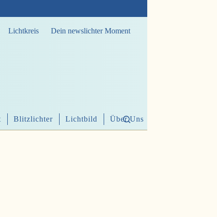
Lichtkreis
Dein newslichter Moment
t
Blitzlichter
Lichtbild
Über Uns