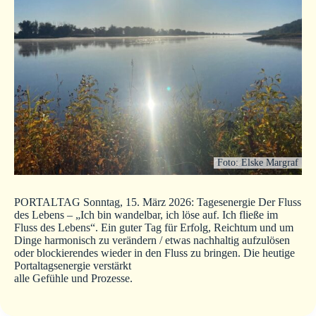
Foto: Elske Margraf
PORTALTAG Sonntag, 15. März 2026: Tagesenergie Der Fluss
des Lebens – „Ich bin wandelbar, ich löse auf. Ich fließe im
Fluss des Lebens“. Ein guter Tag für Erfolg, Reichtum und um
Dinge harmonisch zu verändern / etwas nachhaltig aufzulösen
oder blockierendes wieder in den Fluss zu bringen. Die heutige
Portaltagsenergie verstärkt
alle Gefühle und Prozesse.