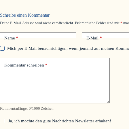
Schreibe einen Kommentar
Deine E-Mail-Adresse wird nicht veröffentlicht.
Erforderliche Felder sind mit
*
mar
Name
*
E-Mail
*
Mich per E-Mail benachrichtigen, wenn jemand auf meinen Kommen
Kommentar schreiben
*
Kommentarlänge:
0
/1000 Zeichen
Ja, ich möchte den gute Nachrichten Newsletter erhalten!