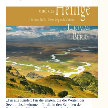
„Für alle Kinder: Für diejenigen, die die Wogen der
See durchschwimmen, für die in den Schollen der