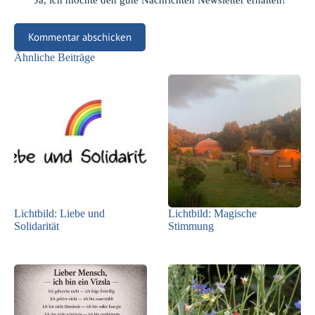
Kommentar abschicken
Ähnliche Beiträge
Lichtbild: Liebe und
Lichtbild: Magische
Solidarität
Stimmung