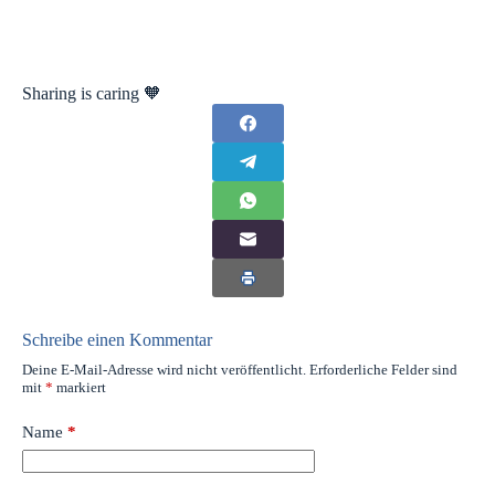
Sharing is caring 🧡
Schreibe einen Kommentar
Deine E-Mail-Adresse wird nicht veröffentlicht.
Erforderliche Felder sind
mit
*
markiert
Name
*