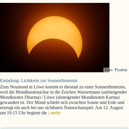
Foto: Pixabay
Einladung: Lichtkreis zur Sonnenfinsternis
Zum Neumond in Löwe kommt es diesmal zu einer Sonnenfinsternis,
weil die Mondknotenachse in die Zeichen Wassermann (aufsteigender
Mondknoten Dharma) / Löwe (absteigender Mondknoten Karma)
gewandert ist. Der Mond schiebt sich zwischen Sonne und Erde und
erzeugt ein auch bei uns sichtbares Naturschauspiel. Am 12. August
um 19.15 Uhr beginnt die
| mehr