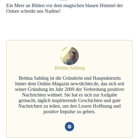
Ein Meer an Blüten vor dem magischen blauen Himmel der
Ostsee schenkt uns Nadine!
Bettina Sahling
Bettina Sahling ist die Gründerin und Hauptakteurin
hinter dem Online-Magazin newslichter.de, das sich seit
seiner Gründung im Jahr 2009 der Verbreitung positiver
Nachrichten widmet. Sie hat es sich zur Aufgabe
gemacht, täglich inspirierende Geschichten und gute
Nachrichten zu teilen, um den Lesern Hoffnung und
positive Impulse zu geben.