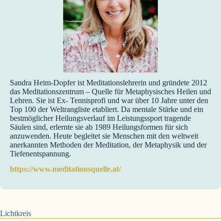
Sandra Heim-Dopfer ist Meditationslehrerin und gründete 2012
das Meditationszentrum – Quelle für Metaphysisches Heilen und
Lehren. Sie ist Ex- Tennisprofi und war über 10 Jahre unter den
Top 100 der Weltrangliste etabliert. Da mentale Stärke und ein
bestmöglicher Heilungsverlauf im Leistungssport tragende
Säulen sind, erlernte sie ab 1989 Heilungsformen für sich
anzuwenden. Heute begleitet sie Menschen mit den weltweit
anerkannten Methoden der Meditation, der Metaphysik und der
Tiefenentspannung.
https://www.meditationsquelle.at/
Lichtkreis