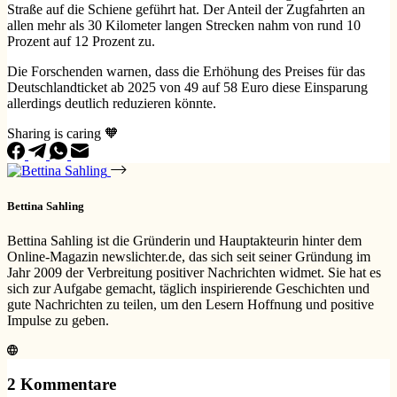
Straße auf die Schiene geführt hat. Der Anteil der Zugfahrten an
allen mehr als 30 Kilometer langen Strecken nahm von rund 10
Prozent auf 12 Prozent zu.
Die Forschenden warnen, dass die Erhöhung des Preises für das
Deutschlandticket ab 2025 von 49 auf 58 Euro diese Einsparung
allerdings deutlich reduzieren könnte.
Sharing is caring 🧡
Bettina Sahling
Bettina Sahling ist die Gründerin und Hauptakteurin hinter dem
Online-Magazin newslichter.de, das sich seit seiner Gründung im
Jahr 2009 der Verbreitung positiver Nachrichten widmet. Sie hat es
sich zur Aufgabe gemacht, täglich inspirierende Geschichten und
gute Nachrichten zu teilen, um den Lesern Hoffnung und positive
Impulse zu geben.
2 Kommentare