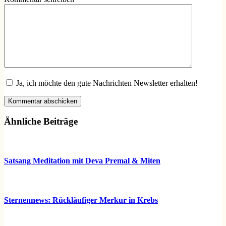
Ja, ich möchte den gute Nachrichten Newsletter erhalten!
Kommentar abschicken
Ähnliche Beiträge
Satsang Meditation mit Deva Premal & Miten
Sternennews: Rückläufiger Merkur in Krebs