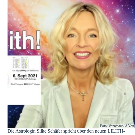
Foto: Vorschaubild You
Die Astrologin Silke Schäfer spricht über den neuen LILITH-