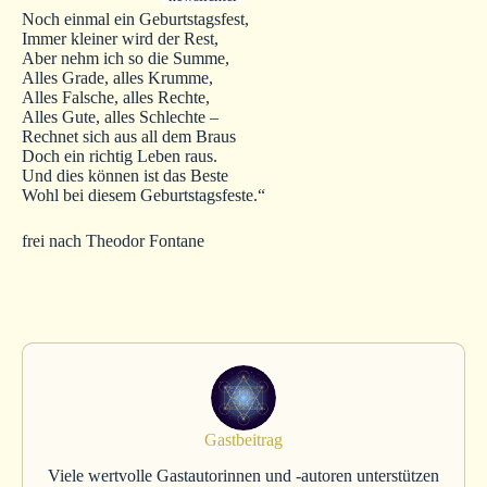
Noch einmal ein Geburtstagsfest,
Immer kleiner wird der Rest,
Aber nehm ich so die Summe,
Alles Grade, alles Krumme,
Alles Falsche, alles Rechte,
Alles Gute, alles Schlechte –
Rechnet sich aus all dem Braus
Doch ein richtig Leben raus.
Und dies können ist das Beste
Wohl bei diesem Geburtstagsfeste.“
frei nach Theodor Fontane
Gastbeitrag
Viele wertvolle Gastautorinnen und -autoren unterstützen