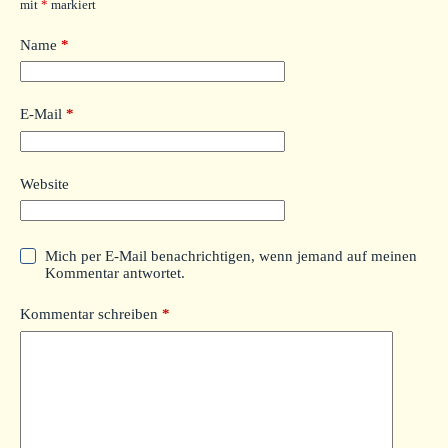
mit
*
markiert
Name
*
E-Mail
*
Website
Mich per E-Mail benachrichtigen, wenn jemand auf meinen
Kommentar antwortet.
Kommentar schreiben
*