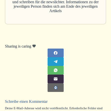
und schreiben für die newslichter. Informationen zu der
jeweiligen Person finden sich am Ende des jeweiligen
Artikels
Sharing is caring 🧡
Schreibe einen Kommentar
Deine E-Mail-Adresse wird nicht veröffentlicht.
Erforderliche Felder sind