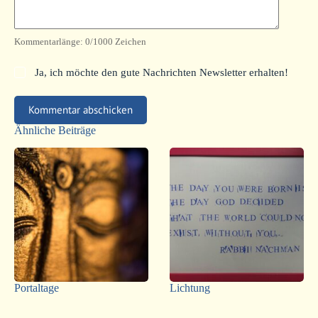
Kommentarlänge:
0
/1000 Zeichen
Ja, ich möchte den gute Nachrichten Newsletter erhalten!
Kommentar abschicken
Ähnliche Beiträge
Portaltage
Lichtung