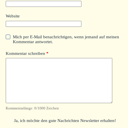
Website
Mich per E-Mail benachrichtigen, wenn jemand auf meinen
Kommentar antwortet.
Kommentar schreiben
*
Kommentarlänge:
0
/1000 Zeichen
Ja, ich möchte den gute Nachrichten Newsletter erhalten!