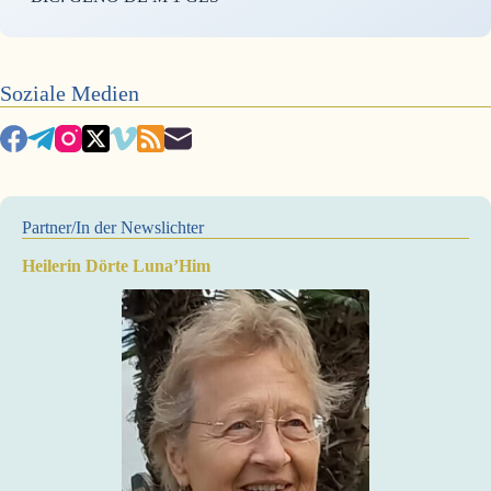
Soziale Medien
Partner/In der Newslichter
Heilerin Dörte Luna’Him