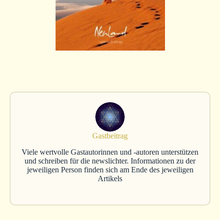
Gastbeitrag
Viele wertvolle Gastautorinnen und -autoren unterstützen
und schreiben für die newslichter. Informationen zu der
jeweiligen Person finden sich am Ende des jeweiligen
Artikels