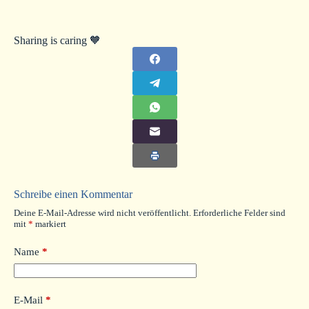
Sharing is caring 🧡
Schreibe einen Kommentar
Deine E-Mail-Adresse wird nicht veröffentlicht.
Erforderliche Felder sind
mit
*
markiert
Name
*
E-Mail
*