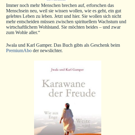
Immer noch mehr Menschen brechen auf, erforschen das
Menschsein neu, weil sie wissen wollen, wie es geht, ein gut
gelebtes Leben zu leben. Jetzt und hier. Sie wollen sich nicht
mehr entscheiden müssen zwischen spirituellem Wachstum und
wirtschaftlichem Wohlstand. Sie möchten beides – und zwar
zum Wohle aller.“
Jwala und Karl Gamper. Das Buch gibts als Geschenk beim
PremiumAbo
der newslichter.