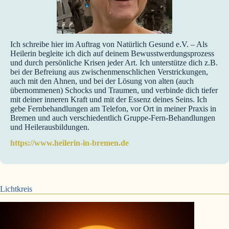
Ich schreibe hier im Auftrag von Natürlich Gesund e.V. – Als
Heilerin begleite ich dich auf deinem Bewusstwerdungsprozess
und durch persönliche Krisen jeder Art. Ich unterstütze dich z.B.
bei der Befreiung aus zwischenmenschlichen Verstrickungen,
auch mit den Ahnen, und bei der Lösung von alten (auch
übernommenen) Schocks und Traumen, und verbinde dich tiefer
mit deiner inneren Kraft und mit der Essenz deines Seins. Ich
gebe Fernbehandlungen am Telefon, vor Ort in meiner Praxis in
Bremen und auch verschiedentlich Gruppe-Fern-Behandlungen
und Heilerausbildungen.
https://www.heilerin-in-bremen.de
Lichtkreis