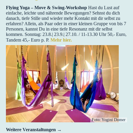
Flying Yoga – Move & Swing-Workshop
Hast du Lust auf
einfache, leichte und nährende Bewegungen? Sehnst du dich
danach, tiefe Stille und wieder mehr Kontakt mit dir selbst zu
erfahren? Allein, als Paar oder in einer kleinen Gruppe von bis 7
Personen, kannst Du in eine tiefe Resonanz mit dir selbst
kommen. Sonntag: 23.8.| 23.9.| 27.10. / 11-13.30 Uhr 50,- Euro,
Tandem 45,- Euro p. P.
Mehr hier.
Foto: Yogini Domer
Weitere Veranstaltungen