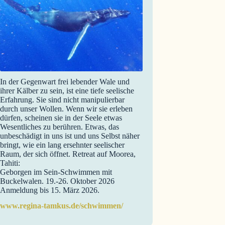
In der Gegenwart frei lebender Wale und
ihrer Kälber zu sein, ist eine tiefe seelische
Erfahrung. Sie sind nicht manipulierbar
durch unser Wollen. Wenn wir sie erleben
dürfen, scheinen sie in der Seele etwas
Wesentliches zu berühren. Etwas, das
unbeschädigt in uns ist und uns Selbst näher
bringt, wie ein lang ersehnter seelischer
Raum, der sich öffnet. Retreat auf Moorea,
Tahiti:
Geborgen im Sein-Schwimmen mit
Buckelwalen. 19.-26. Oktober 2026
Anmeldung bis 15. März 2026.
www.regina-tamkus.de/schwimmen/