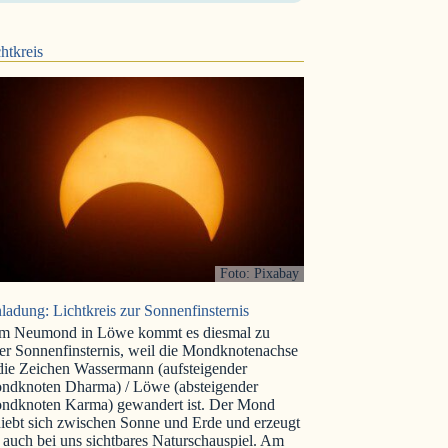
htkreis
Foto: Pixabay
ladung: Lichtkreis zur Sonnenfinsternis
m Neumond in Löwe kommt es diesmal zu
er Sonnenfinsternis, weil die Mondknotenachse
 die Zeichen Wassermann (aufsteigender
ndknoten Dharma) / Löwe (absteigender
ndknoten Karma) gewandert ist. Der Mond
iebt sich zwischen Sonne und Erde und erzeugt
 auch bei uns sichtbares Naturschauspiel. Am