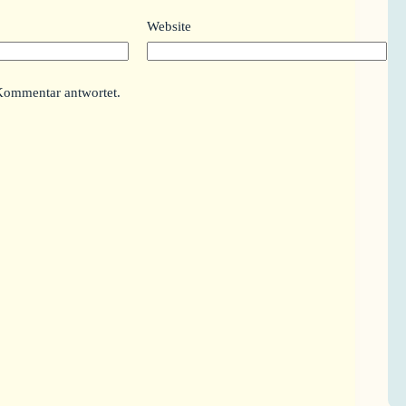
Website
Kommentar antwortet.