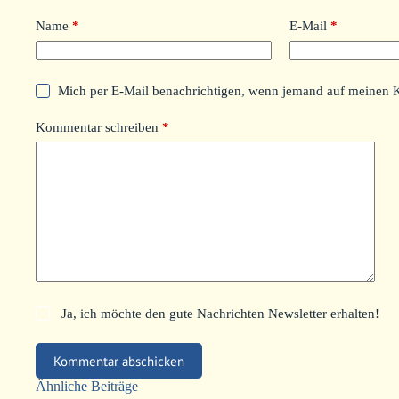
Name
*
E-Mail
*
Mich per E-Mail benachrichtigen, wenn jemand auf meinen 
Kommentar schreiben
*
Ja, ich möchte den gute Nachrichten Newsletter erhalten!
Kommentar abschicken
Ähnliche Beiträge