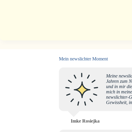
Mein newslichter Moment
Meine newslic
Jahren zum N
und in mir di
mich in meine
newslichter-G
Gewissheit,
Imke Rosiejka