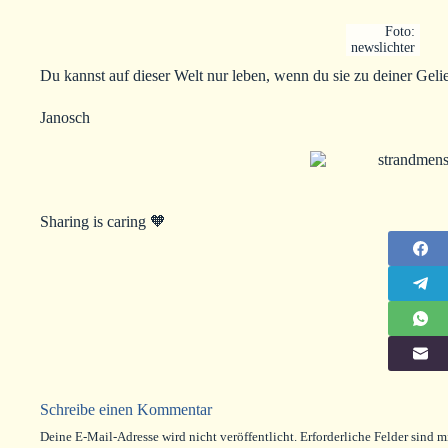
Foto:
newslichter
Du kannst auf dieser Welt nur leben, wenn du sie zu deiner Geli
Janosch
Sharing is caring 🧡
Schreibe einen Kommentar
Deine E-Mail-Adresse wird nicht veröffentlicht.
Erforderliche Felder sind m