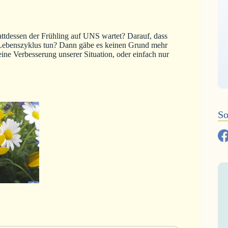
attdessen der Frühling auf UNS wartet? Darauf, dass
 Lebenszyklus tun? Dann gäbe es keinen Grund mehr
ine Verbesserung unserer Situation, oder einfach nur
So