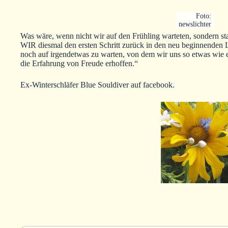
Foto:
newslichter
Was wäre, wenn nicht wir auf den Frühling warteten, sondern st
WIR diesmal den ersten Schritt zurück in den neu beginnenden
noch auf irgendetwas zu warten, von dem wir uns so etwas wie e
die Erfahrung von Freude erhoffen.“
Ex-Winterschläfer Blue Souldiver auf facebook.