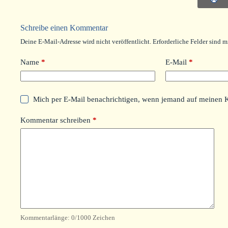
Schreibe einen Kommentar
Deine E-Mail-Adresse wird nicht veröffentlicht.
Erforderliche Felder sind m
Name
*
E-Mail
*
Mich per E-Mail benachrichtigen, wenn jemand auf meinen 
Kommentar schreiben
*
Kommentarlänge:
0
/1000 Zeichen