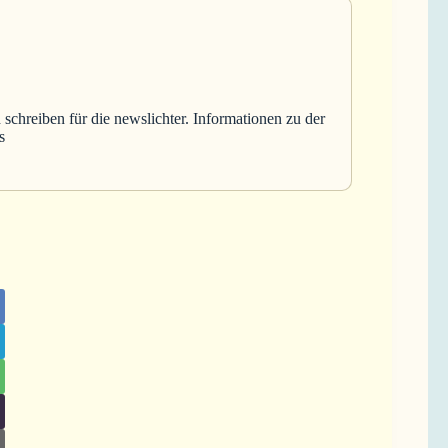
 schreiben für die newslichter. Informationen zu der
s