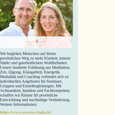
Wir begleiten Menschen auf ihrem
persönlichen Weg zu mehr Klarheit, innerer
Stärke und ganzheitlichem Wohlbefinden.
Unsere fundierte Erfahrung aus Meditation,
Zen, Qigong, Klangarbeit, Energetik,
Medialität und Coaching verbindet sich zu
individuellen Angeboten für Seminare,
Gruppen und Einzelbegleitungen. Mit
Achtsamkeit, Intuition und Fachkompetenz
schaffen wir Räume für persönliche
Entwicklung und nachhaltige Veränderung.
Weitere Informationen:
https://www.ancora-vitalis.de/