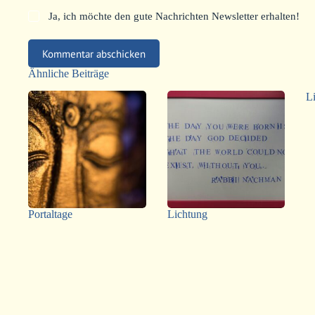
Ja, ich möchte den gute Nachrichten Newsletter erhalten!
Kommentar abschicken
Ähnliche Beiträge
L
Portaltage
Lichtung