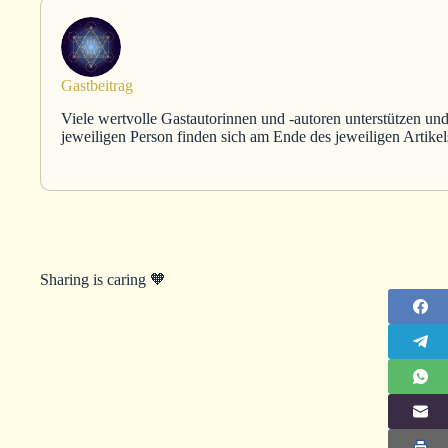
Gastbeitrag
Viele wertvolle Gastautorinnen und -autoren unterstützen und
jeweiligen Person finden sich am Ende des jeweiligen Artikel
Sharing is caring 🧡