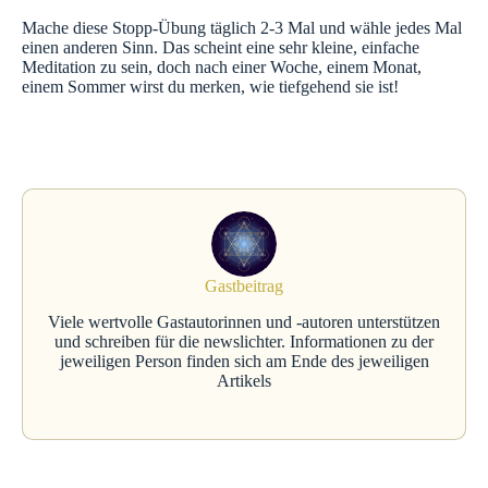
Mache diese Stopp-Übung täglich 2-3 Mal und wähle jedes Mal
einen anderen Sinn. Das scheint eine sehr kleine, einfache
Meditation zu sein, doch nach einer Woche, einem Monat,
einem Sommer wirst du merken, wie tiefgehend sie ist!
Gastbeitrag
Viele wertvolle Gastautorinnen und -autoren unterstützen
und schreiben für die newslichter. Informationen zu der
jeweiligen Person finden sich am Ende des jeweiligen
Artikels