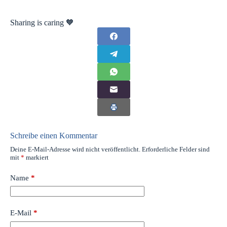
Sharing is caring 🧡
Schreibe einen Kommentar
Deine E-Mail-Adresse wird nicht veröffentlicht.
Erforderliche Felder sind
mit
*
markiert
Name
*
E-Mail
*