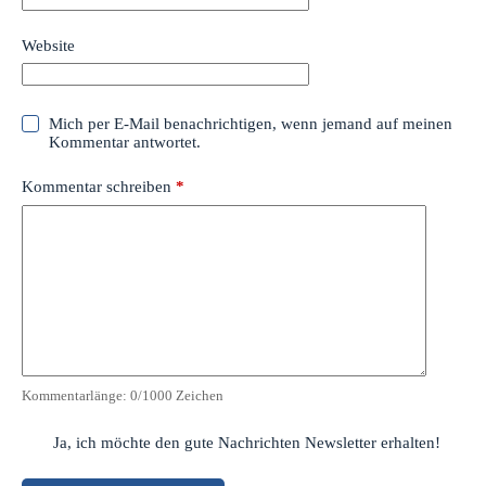
Website
Mich per E-Mail benachrichtigen, wenn jemand auf meinen
Kommentar antwortet.
Kommentar schreiben
*
Kommentarlänge:
0
/1000 Zeichen
Ja, ich möchte den gute Nachrichten Newsletter erhalten!