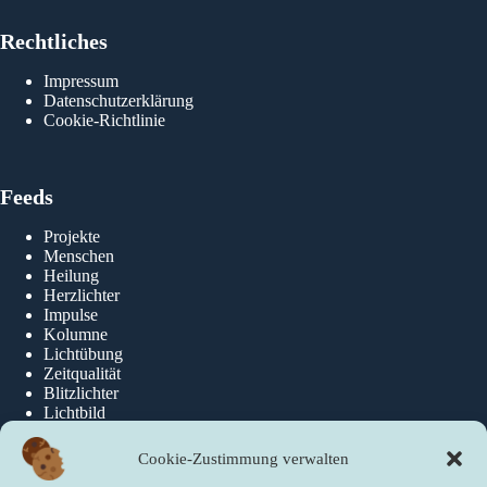
Rechtliches
Impressum
Datenschutzerklärung
Cookie-Richtlinie
Feeds
Projekte
Menschen
Heilung
Herzlichter
Impulse
Kolumne
Lichtübung
Zeitqualität
Blitzlichter
Lichtbild
Cookie-Zustimmung verwalten