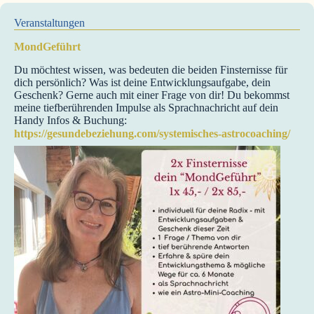
Veranstaltungen
MondGeführt
Du möchtest wissen, was bedeuten die beiden Finsternisse für
dich persönlich? Was ist deine Entwicklungsaufgabe, dein
Geschenk? Gerne auch mit einer Frage von dir! Du bekommst
meine tiefberührenden Impulse als Sprachnachricht auf dein
Handy Infos & Buchung:
https://gesundebeziehung.com/systemisches-astrocoaching/