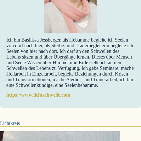
Ich bin Basilissa Jessberger, als Hebamme begleite ich Seelen
von dort nach hier, als Sterbe- und Trauerbegleiterin begleite ich
Seelen von hier nach dort. Ich darf an den Schwellen des
Lebens sitzen und über Übergänge lernen. Dieses über Mensch
und Seele Wissen über Himmel und Erde stelle ich an den
Schwellen des Lebens zu Verfügung. Ich gebe Seminare, mache
Heilarbeit in Einzelarbeit, begleite Beziehungen durch Krisen
und Transformationen, mache Sterbe – und Trauerarbeit, ich bin
eine Schwellenkundige, eine Seelenhebamme.
https://www.lichtschwelle.com
Lichtkreis