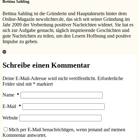
Bettina Sahling
Bettina Sahling ist die Gründerin und Hauptakteurin hinter dem
Online-Magazin newslichter.de, das sich seit seiner Gründung im
Jahr 2009 der Verbreitung positiver Nachrichten widmet. Sie hat es
sich zur Aufgabe gemacht, täglich inspirierende Geschichten und
gute Nachrichten zu teilen, um den Lesern Hoffnung und positive
Impulse zu geben.
Schreibe einen Kommentar
Deine E-Mail-Adresse wird nicht veröffentlicht.
Erforderliche
Felder sind mit
*
markiert
Name
*
E-Mail
*
Website
Mich per E-Mail benachrichtigen, wenn jemand auf meinen
Kommentar antwortet.