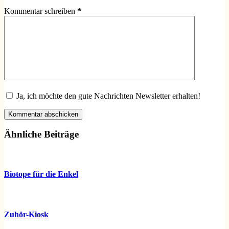
Kommentar schreiben
*
Ja, ich möchte den gute Nachrichten Newsletter erhalten!
Kommentar abschicken
Ähnliche Beiträge
Biotope für die Enkel
Zuhör-Kiosk