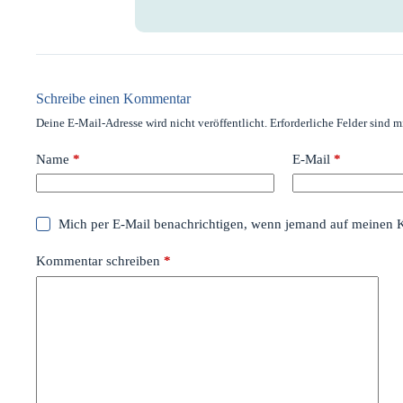
Schreibe einen Kommentar
Deine E-Mail-Adresse wird nicht veröffentlicht.
Erforderliche Felder sind m
Name
*
E-Mail
*
Mich per E-Mail benachrichtigen, wenn jemand auf meinen 
Kommentar schreiben
*