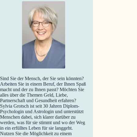
Sind Sie der Mensch, der Sie sein könnten?
Arbeiten Sie in einem Beruf, der Ihnen Spaß
macht und der zu Ihnen passt? Möchten Sie
alles über die Themen Geld, Liebe,
Partnerschaft und Gesundheit erfahren?
Sylvia Grotsch ist seit 30 Jahren Diplom-
Psychologin und Astrologin und unterstützt
Menschen dabei, sich klarer darüber zu
werden, was für sie stimmt und wo der Weg
in ein erfülltes Leben für sie langgeht.
Nutzen Sie die Möglichkeit zu einem