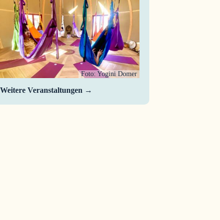
Foto: Yogini Domer
Weitere Veranstaltungen