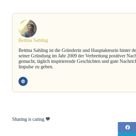
Bettina Sahling
Bettina Sahling ist die Gründerin und Hauptakteurin hinter d
seiner Gründung im Jahr 2009 der Verbreitung positiver Nach
gemacht, täglich inspirierende Geschichten und gute Nachric
Impulse zu geben.
Sharing is caring 🧡