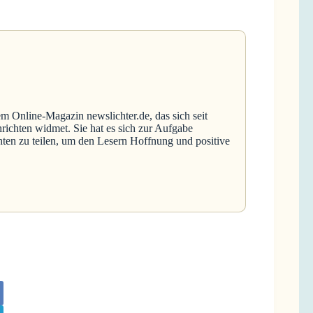
em Online-Magazin newslichter.de, das sich seit
richten widmet. Sie hat es sich zur Aufgabe
hten zu teilen, um den Lesern Hoffnung und positive