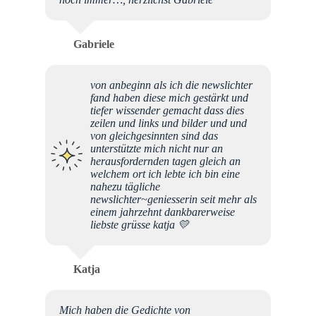
Gabriele
von anbeginn als ich die newslichter
fand haben diese mich gestärkt und
tiefer wissender gemacht dass dies
zeilen und links und bilder und und
von gleichgesinnten sind das
unterstützte mich nicht nur an
herausfordernden tagen gleich an
welchem ort ich lebte ich bin eine
nahezu tägliche
newslichter~geniesserin seit mehr als
einem jahrzehnt dankbarerweise
liebste grüsse katja 💛
Katja
Mich haben die Gedichte von