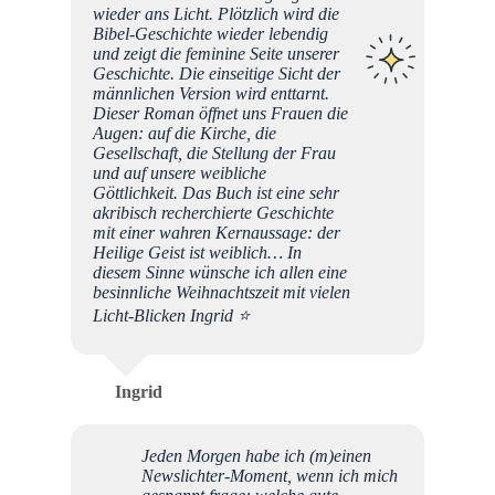
wieder ans Licht. Plötzlich wird die
Bibel-Geschichte wieder lebendig
und zeigt die feminine Seite unserer
Geschichte. Die einseitige Sicht der
männlichen Version wird enttarnt.
Dieser Roman öffnet uns Frauen die
Augen: auf die Kirche, die
Gesellschaft, die Stellung der Frau
und auf unsere weibliche
Göttlichkeit. Das Buch ist eine sehr
akribisch recherchierte Geschichte
mit einer wahren Kernaussage: der
Heilige Geist ist weiblich… In
diesem Sinne wünsche ich allen eine
besinnliche Weihnachtszeit mit vielen
Licht-Blicken Ingrid ⭐️
Ingrid
Jeden Morgen habe ich (m)einen
Newslichter-Moment, wenn ich mich