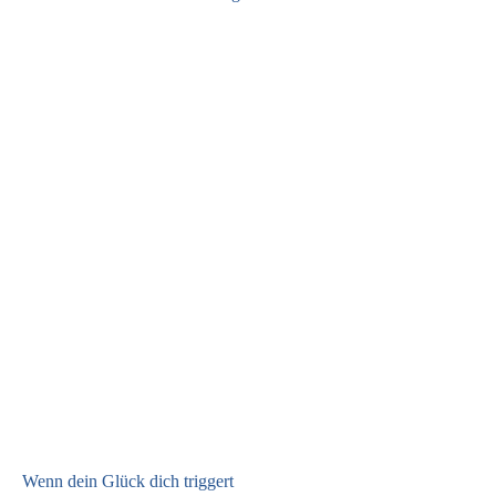
Wenn dein Glück dich triggert