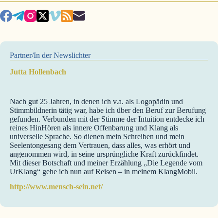
Partner/In der Newslichter
Jutta Hollenbach
Nach gut 25 Jahren, in denen ich v.a. als Logopädin und
Stimmbildnerin tätig war, habe ich über den Beruf zur Berufung
gefunden. Verbunden mit der Stimme der Intuition entdecke ich
reines HinHören als innere Offenbarung und Klang als
universelle Sprache. So dienen mein Schreiben und mein
Seelentongesang dem Vertrauen, dass alles, was erhört und
angenommen wird, in seine ursprüngliche Kraft zurückfindet.
Mit dieser Botschaft und meiner Erzählung „Die Legende vom
UrKlang“ gehe ich nun auf Reisen – in meinem KlangMobil.
http://www.mensch-sein.net/