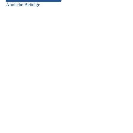
Ähnliche Beiträge