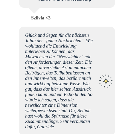
Szilvia <3
Glück und Segen für die nächsten
Jahre der "guten Nachrichten". Wie
wohltuend die Entwicklung
miterleben zu können, das
Mitwachsen der "Newslichter" mit
den Anforderungen dieser Zeit. Die
offene, unverstellte Art in manchen
Beiträgen, das Teilhabenlassen an
den Innenwelten, das berührt mich
und wirkt auf heilsame Weise. Wie
gut, dass das hier seinen Ausdruck
finden kann und ein Echo findet. So
würde ich sagen, dass die
newslichter eine Dimension
weitergewachsen sind. Du, Bettina
hast wohl die Spürnase für diese
Zusammenhänge. Sehr verbunden
dafür, Gabriele