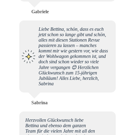
Gabriele
Liebe Bettina, schön, dass es euch
jetzt schon so lange gibt und schön,
alles mit diesen Stationen Revue
passieren zu lassen – manches
kommt mir wie gestern vor, wie dass
der Wohlwagon gekommen ist, und
doch sind schon wieder so viele
Jahre vergangen 😊 Herzlichen
Glückwunsch zum 15-jährigen
Jubiläum! Alles Liebe, herzlich,
Sabrina
Sabrina
Herzvollen Glückwunsch liebe
Bettina und ebenso dem ganzen
Team für die vielen Jahre mit all den