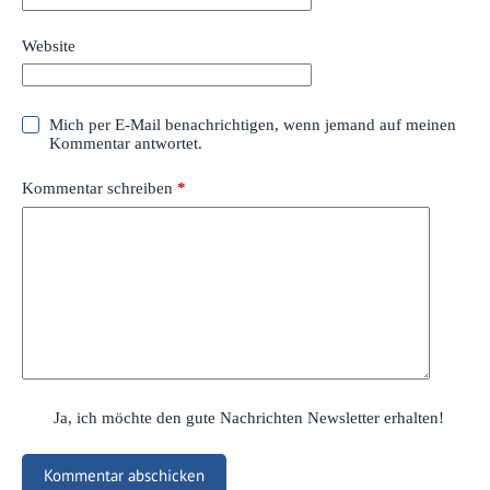
Website
Mich per E-Mail benachrichtigen, wenn jemand auf meinen
Kommentar antwortet.
Kommentar schreiben
*
Ja, ich möchte den gute Nachrichten Newsletter erhalten!
Kommentar abschicken