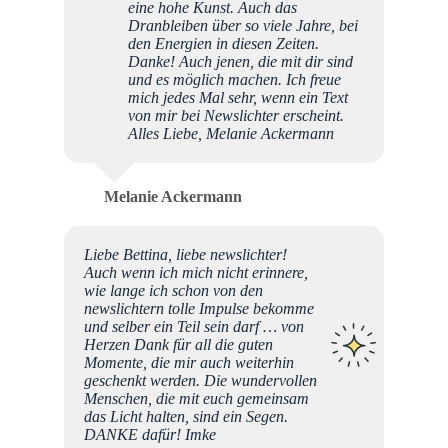
eine hohe Kunst. Auch das
Dranbleiben über so viele Jahre, bei
den Energien in diesen Zeiten.
Danke! Auch jenen, die mit dir sind
und es möglich machen. Ich freue
mich jedes Mal sehr, wenn ein Text
von mir bei Newslichter erscheint.
Alles Liebe, Melanie Ackermann
Melanie Ackermann
Liebe Bettina, liebe newslichter!
Auch wenn ich mich nicht erinnere,
wie lange ich schon von den
newslichtern tolle Impulse bekomme
und selber ein Teil sein darf … von
Herzen Dank für all die guten
Momente, die mir auch weiterhin
geschenkt werden. Die wundervollen
Menschen, die mit euch gemeinsam
das Licht halten, sind ein Segen.
DANKE dafür! Imke