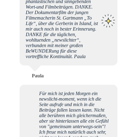
phantastischen und sinngebenden
Wort-und Filmbeiträgen. DANKE.
Der Dokumentarfilm der jungen
Filmemacherin St. Gartmann „To
Life“, über die Gerberin in Island, ist
mir auch noch in bester Erinnerung.
DANKE für die täglichen,
wohltuenden „newslichter“,
verbunden mit meiner großen
BeWUNDERung für diese
vortreffliche Kontinuität. Paula
Paula
Für mich ist jeden Morgen ein
newslicht-moment, wenn ich die
Seite aufrufe und mich in die
Beiträge fallen lassen kann. Nicht
alle berühren mich gleichermaßen,
aber sie hinterlassen alle ein Gefühl
von "gemeinsam unterwegs-sein"!
Ich freue mich natürlich auch sehr,