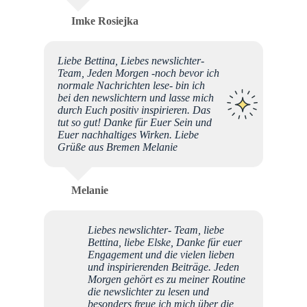
Imke Rosiejka
Liebe Bettina, Liebes newslichter-
Team, Jeden Morgen -noch bevor ich
normale Nachrichten lese- bin ich
bei den newslichtern und lasse mich
durch Euch positiv inspirieren. Das
tut so gut! Danke für Euer Sein und
Euer nachhaltiges Wirken. Liebe
Grüße aus Bremen Melanie
Melanie
Liebes newslichter- Team, liebe
Bettina, liebe Elske, Danke für euer
Engagement und die vielen lieben
und inspirierenden Beiträge. Jeden
Morgen gehört es zu meiner Routine
die newslichter zu lesen und
besonders freue ich mich über die