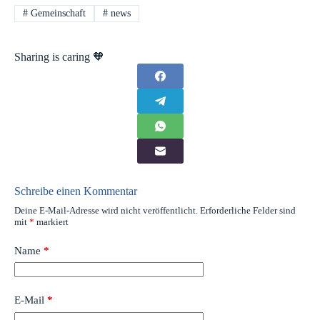
#
Gemeinschaft
#
news
Sharing is caring 🧡
Schreibe einen Kommentar
Deine E-Mail-Adresse wird nicht veröffentlicht.
Erforderliche Felder sind
mit
*
markiert
Name
*
E-Mail
*