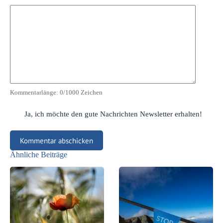
Kommentarlänge:
0
/1000 Zeichen
Ja, ich möchte den gute Nachrichten Newsletter erhalten!
Kommentar abschicken
Ähnliche Beiträge