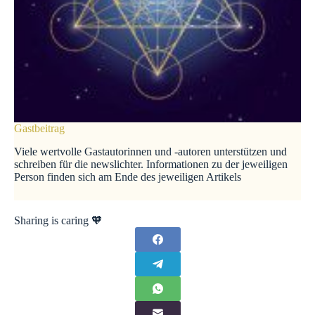
Gastbeitrag
Viele wertvolle Gastautorinnen und -autoren unterstützen und
schreiben für die newslichter. Informationen zu der jeweiligen
Person finden sich am Ende des jeweiligen Artikels
Sharing is caring 🧡