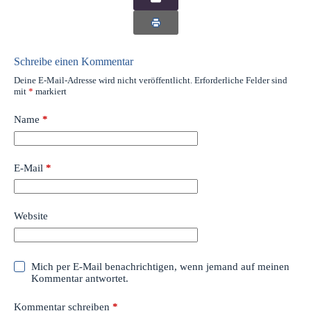
Schreibe einen Kommentar
Deine E-Mail-Adresse wird nicht veröffentlicht.
Erforderliche Felder sind
mit
*
markiert
Name
*
E-Mail
*
Website
Mich per E-Mail benachrichtigen, wenn jemand auf meinen
Kommentar antwortet.
Kommentar schreiben
*