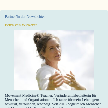
Partner/In der Newslichter
Petra van Wickeren
Movement Medicine® Teacher, Veränderungsbegleiterin für
Menschen und Organisationen. Ich tanze für mein Leben gern –
bewusst, verbunden, lebendig. Seit 2018 begleite ich Menschen