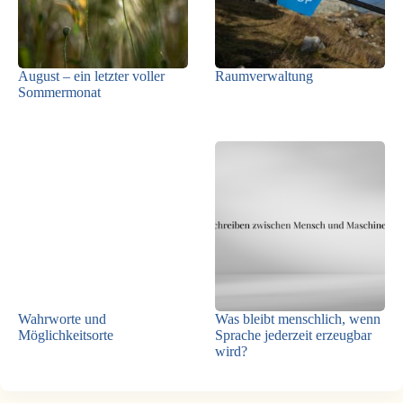
August – ein letzter voller
Raumverwaltung
Sommermonat
Wahrworte und
Was bleibt menschlich, wenn
Möglichkeitsorte
Sprache jederzeit erzeugbar
wird?