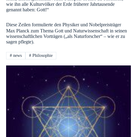
wie ihn alle Kulturvölker der Erde früherer Jahrtausende
genannt haben: Gott!“
Diese Zeilen formulierte den Physiker und Nobelpreisträger
Max Planck zum Thema Gott und Naturwissenschaft in seinen
wissenschaftlichen Vorträgen („als Naturforscher“ – wie er zu
sagen pflegte).
#
news
#
Philosophie