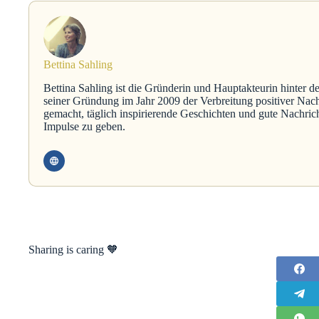
Bettina Sahling
Bettina Sahling ist die Gründerin und Hauptakteurin hinter d
seiner Gründung im Jahr 2009 der Verbreitung positiver Nach
gemacht, täglich inspirierende Geschichten und gute Nachric
Impulse zu geben.
Sharing is caring 🧡