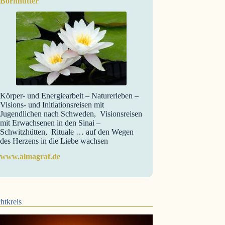
Bornhütter
Körper- und Energiearbeit – Naturerleben –
Visions- und Initiationsreisen mit
Jugendlichen nach Schweden, Visionsreisen
mit Erwachsenen in den Sinai –
Schwitzhütten, Rituale … auf den Wegen
des Herzens in die Liebe wachsen
www.almagraf.de
htkreis