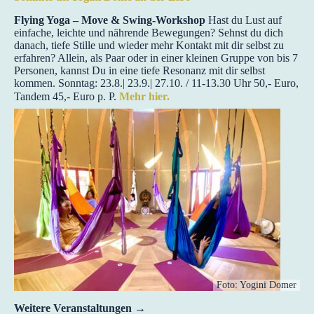
Flying Yoga – Move & Swing-Workshop
Hast du Lust auf
einfache, leichte und nährende Bewegungen? Sehnst du dich
danach, tiefe Stille und wieder mehr Kontakt mit dir selbst zu
erfahren? Allein, als Paar oder in einer kleinen Gruppe von bis 7
Personen, kannst Du in eine tiefe Resonanz mit dir selbst
kommen. Sonntag: 23.8.| 23.9.| 27.10. / 11-13.30 Uhr 50,- Euro,
Tandem 45,- Euro p. P.
Mehr hier.
Foto: Yogini Domer
Weitere Veranstaltungen