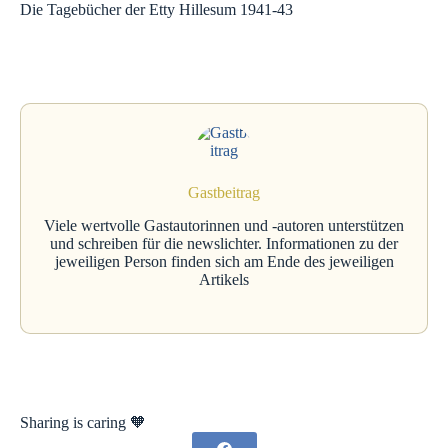
Die Tagebücher der Etty Hillesum 1941-43
Gastbeitrag
Viele wertvolle Gastautorinnen und -autoren unterstützen
und schreiben für die newslichter. Informationen zu der
jeweiligen Person finden sich am Ende des jeweiligen
Artikels
Sharing is caring 🧡