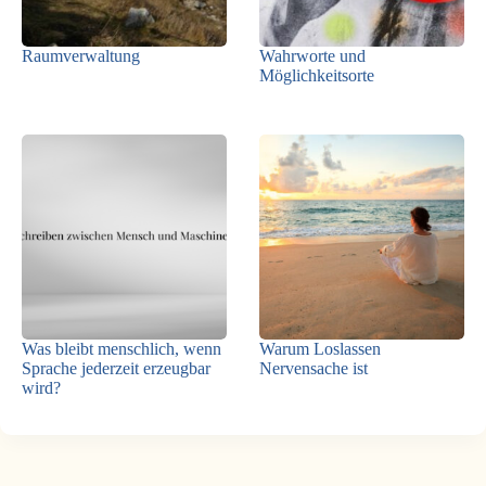
Raumverwaltung
Wahrworte und
Möglichkeitsorte
Was bleibt menschlich, wenn
Warum Loslassen
Sprache jederzeit erzeugbar
Nervensache ist
wird?