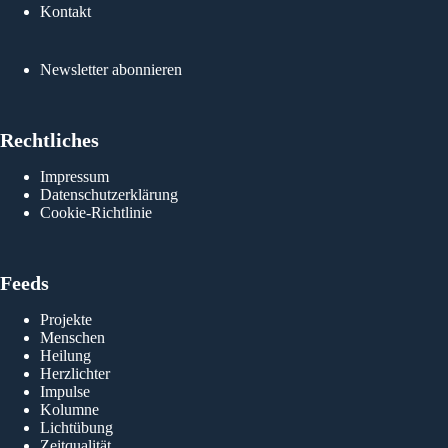
Kontakt
Newsletter abonnieren
Rechtliches
Impressum
Datenschutzerklärung
Cookie-Richtlinie
Feeds
Projekte
Menschen
Heilung
Herzlichter
Impulse
Kolumne
Lichtübung
Zeitqualität