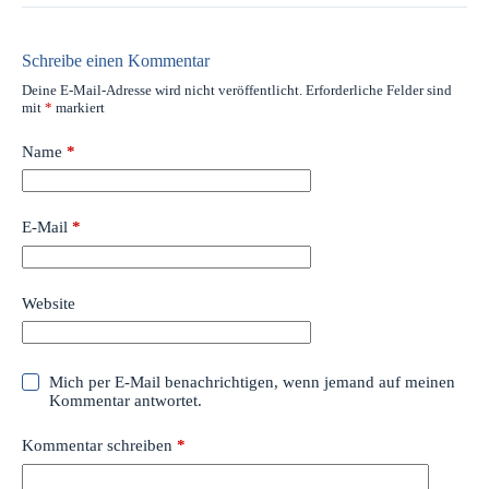
Schreibe einen Kommentar
Deine E-Mail-Adresse wird nicht veröffentlicht.
Erforderliche Felder sind
mit
*
markiert
Name
*
E-Mail
*
Website
Mich per E-Mail benachrichtigen, wenn jemand auf meinen
Kommentar antwortet.
Kommentar schreiben
*