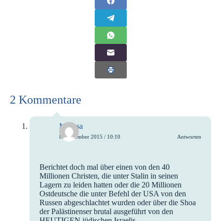
2 Kommentare
Melissa
8. November 2015 / 10:10
Antworten
Berichtet doch mal über einen von den 40
Millionen Christen, die unter Stalin in seinen
Lagern zu leiden hatten oder die 20 Millionen
Ostdeutsche die unter Befehl der USA von den
Russen abgeschlachtet wurden oder über die Shoa
der Palästinenser brutal ausgeführt von den
HEUTIGEN jüdischen Israelis.