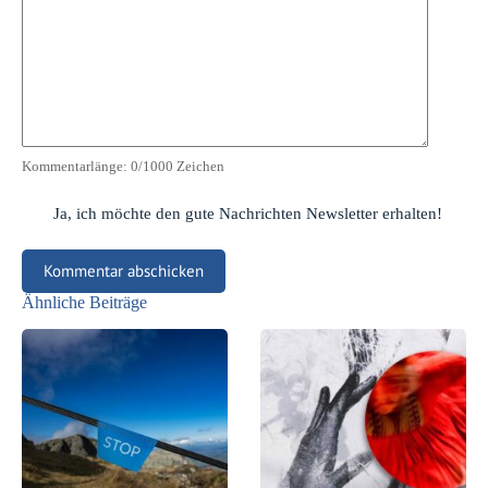
Kommentarlänge:
0
/1000 Zeichen
Ja, ich möchte den gute Nachrichten Newsletter erhalten!
Kommentar abschicken
Ähnliche Beiträge