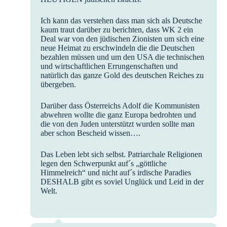
Ich kann das verstehen dass man sich als Deutsche
kaum traut darüber zu berichten, dass WK 2 ein
Deal war von den jüdischen Zionisten um sich eine
neue Heimat zu erschwindeln die die Deutschen
bezahlen müssen und um den USA die technischen
und wirtschaftlichen Errungenschaften und
natürlich das ganze Gold des deutschen Reiches zu
übergeben.
Darüber dass Österreichs Adolf die Kommunisten
abwehren wollte die ganz Europa bedrohten und
die von den Juden unterstützt wurden sollte man
aber schon Bescheid wissen….
Das Leben lebt sich selbst. Patriarchale Religionen
legen den Schwerpunkt auf´s „göttliche
Himmelreich“ und nicht auf´s irdische Paradies
DESHALB gibt es soviel Unglück und Leid in der
Welt.