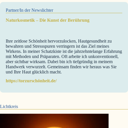
Partner/In der Newslichter
Naturkosmetik – Die Kunst der Berührung
Ihre zeitlose Schönheit hervorzulocken, Hautgesundheit zu
bewahren und Stressspuren verringern ist das Ziel meines
Wirkens. In meiner Schatzkiste ist die jahrzehntelange Erfahrung
mit Methoden und Präparaten. Oft arbeite ich unkonventionell,
aber sichtbar wirksam. Dabei bin ich tiefgründig in meinem
Handwerk verwurzelt. Gemeinsam finden wir heraus was Sie
und Ihre Haut glücklich macht.
https://torzurschönheit.de/
Lichtkreis