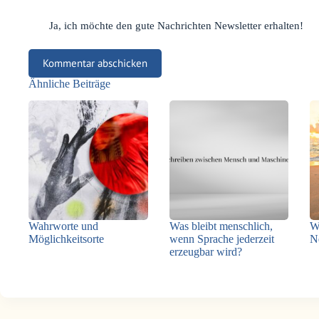
Ja, ich möchte den gute Nachrichten Newsletter erhalten!
Kommentar abschicken
Ähnliche Beiträge
Wahrworte und
Was bleibt menschlich,
W
Möglichkeitsorte
wenn Sprache jederzeit
N
erzeugbar wird?