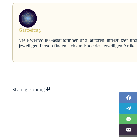
Gastbeitrag
Viele wertvolle Gastautorinnen und -autoren unterstützen und
jeweiligen Person finden sich am Ende des jeweiligen Artikel
Sharing is caring 🧡