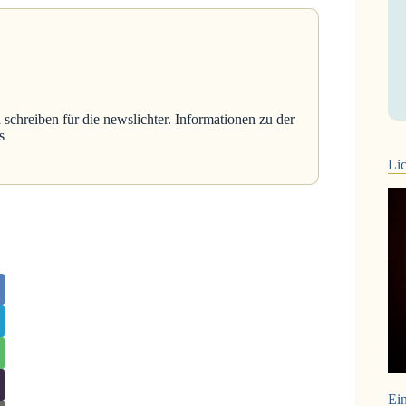
 schreiben für die newslichter. Informationen zu der
s
Lic
Ein