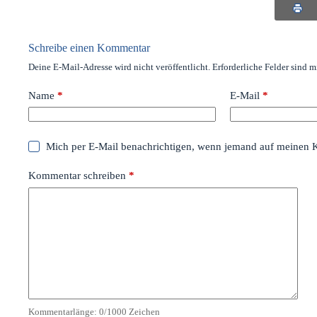
Schreibe einen Kommentar
Deine E-Mail-Adresse wird nicht veröffentlicht.
Erforderliche Felder sind m
Name
*
E-Mail
*
Mich per E-Mail benachrichtigen, wenn jemand auf meinen 
Kommentar schreiben
*
Kommentarlänge:
0
/1000 Zeichen