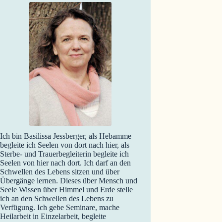
Ich bin Basilissa Jessberger, als Hebamme
begleite ich Seelen von dort nach hier, als
Sterbe- und Trauerbegleiterin begleite ich
Seelen von hier nach dort. Ich darf an den
Schwellen des Lebens sitzen und über
Übergänge lernen. Dieses über Mensch und
Seele Wissen über Himmel und Erde stelle
ich an den Schwellen des Lebens zu
Verfügung. Ich gebe Seminare, mache
Heilarbeit in Einzelarbeit, begleite