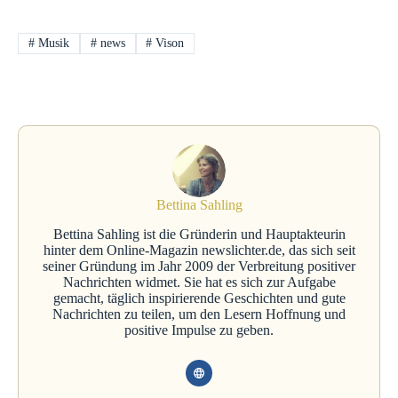
#
Musik
#
news
#
Vison
Bettina Sahling
Bettina Sahling ist die Gründerin und Hauptakteurin
hinter dem Online-Magazin newslichter.de, das sich seit
seiner Gründung im Jahr 2009 der Verbreitung positiver
Nachrichten widmet. Sie hat es sich zur Aufgabe
gemacht, täglich inspirierende Geschichten und gute
Nachrichten zu teilen, um den Lesern Hoffnung und
positive Impulse zu geben.