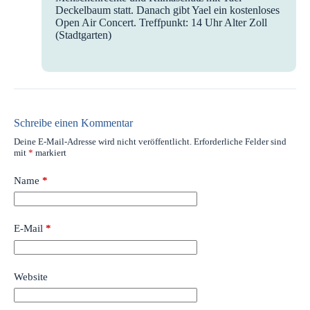
Deckelbaum statt. Danach gibt Yael ein kostenloses
Open Air Concert. Treffpunkt: 14 Uhr Alter Zoll
(Stadtgarten)
Schreibe einen Kommentar
Deine E-Mail-Adresse wird nicht veröffentlicht.
Erforderliche Felder sind
mit
*
markiert
Name
*
E-Mail
*
Website