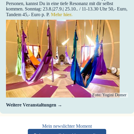
Personen, kannst Du in eine tiefe Resonanz mit dir selbst
kommen. Sonntag: 23.8.|27.9.| 25.10.. / 11-13.30 Uhr 50,- Euro,
Tandem 45,- Euro p. P.
Mehr hier.
Foto: Yogini Domer
Weitere Veranstaltungen
Mein newslichter Moment