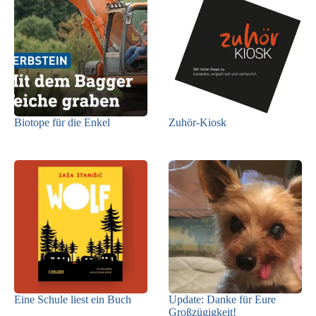
Biotope für die Enkel
Zuhör-Kiosk
Eine Schule liest ein Buch
Update: Danke für Eure
Großzügigkeit!