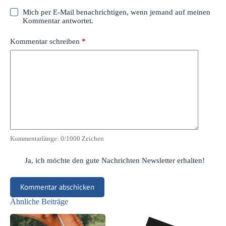
Mich per E-Mail benachrichtigen, wenn jemand auf meinen
Kommentar antwortet.
Kommentar schreiben
*
Kommentarlänge:
0
/1000 Zeichen
Ja, ich möchte den gute Nachrichten Newsletter erhalten!
Kommentar abschicken
Ähnliche Beiträge