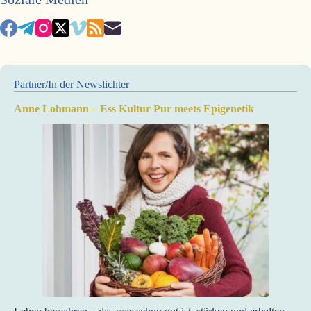
Partner/In der Newslichter
Anne Lohmann – Ess Kultur Pur meets Epigenetik