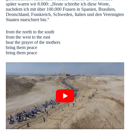
später waren wir 8.000: „Heute schreibe ich diese Worte,
nachdem ich mit über 100.000 Frauen in Spanien, Brasilien,
Deutschland, Frankreich, Schweden, Italien und den Vereinigten
Staaten marschiert bin.“
from the north to the south
from the west to the east
hear the prayer of the mothers
bring them peace
bring them peace