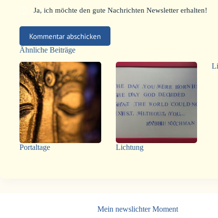
Ja, ich möchte den gute Nachrichten Newsletter erhalten!
Kommentar abschicken
Ähnliche Beiträge
L
Portaltage
Lichtung
Mein newslichter Moment