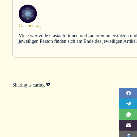
Gastbeitrag
Viele wertvolle Gastautorinnen und -autoren unterstützen und
jeweiligen Person finden sich am Ende des jeweiligen Artikel
Sharing is caring 🧡