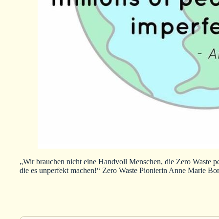
„Wir brauchen nicht eine Handvoll Menschen, die Zero Waste p
die es unperfekt machen!“ Zero Waste Pionierin Anne Marie Bo