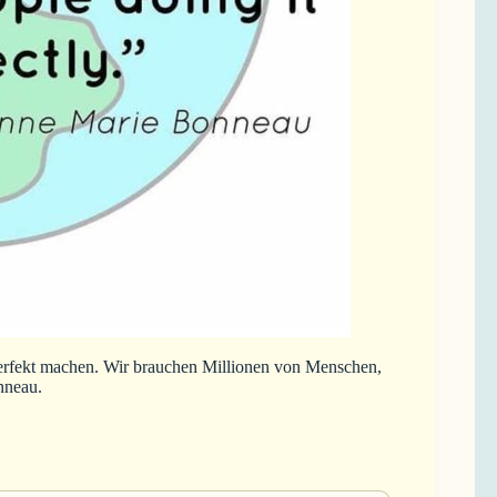
erfekt machen. Wir brauchen Millionen von Menschen,
nneau.