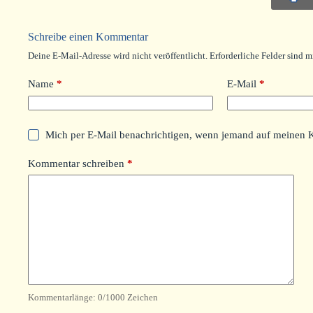
Schreibe einen Kommentar
Deine E-Mail-Adresse wird nicht veröffentlicht.
Erforderliche Felder sind m
Name
*
E-Mail
*
Mich per E-Mail benachrichtigen, wenn jemand auf meinen 
Kommentar schreiben
*
Kommentarlänge:
0
/1000 Zeichen