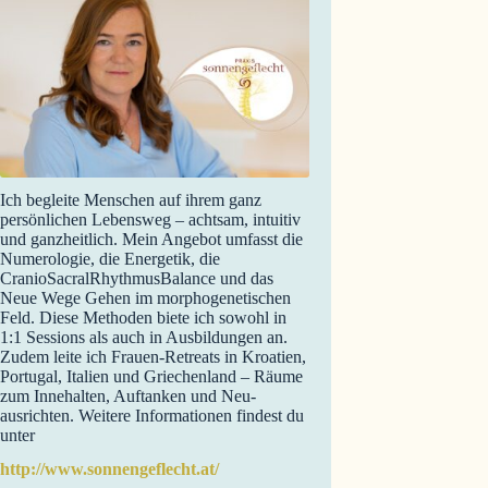
Ich begleite Menschen auf ihrem ganz
persönlichen Lebensweg – achtsam, intuitiv
und ganzheitlich. Mein Angebot umfasst die
Numerologie, die Energetik, die
CranioSacralRhythmusBalance und das
Neue Wege Gehen im morphogenetischen
Feld. Diese Methoden biete ich sowohl in
1:1 Sessions als auch in Ausbildungen an.
Zudem leite ich Frauen-Retreats in Kroatien,
Portugal, Italien und Griechenland – Räume
zum Innehalten, Auftanken und Neu-
ausrichten. Weitere Informationen findest du
unter
http://www.sonnengeflecht.at/