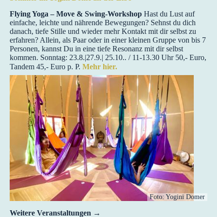
Flying Yoga – Move & Swing-Workshop
Hast du Lust auf
einfache, leichte und nährende Bewegungen? Sehnst du dich
danach, tiefe Stille und wieder mehr Kontakt mit dir selbst zu
erfahren? Allein, als Paar oder in einer kleinen Gruppe von bis 7
Personen, kannst Du in eine tiefe Resonanz mit dir selbst
kommen. Sonntag: 23.8.|27.9.| 25.10.. / 11-13.30 Uhr 50,- Euro,
Tandem 45,- Euro p. P.
Mehr hier.
Foto: Yogini Domer
Weitere Veranstaltungen