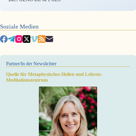
Soziale Medien
Partner/In der Newslichter
Quelle für Metaphysisches Heilen und Lehren:
Meditationszentrum