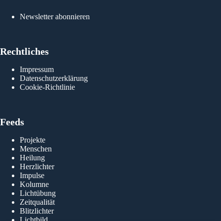
Newsletter abonnieren
Rechtliches
Impressum
Datenschutzerklärung
Cookie-Richtlinie
Feeds
Projekte
Menschen
Heilung
Herzlichter
Impulse
Kolumne
Lichtübung
Zeitqualität
Blitzlichter
Lichtbild