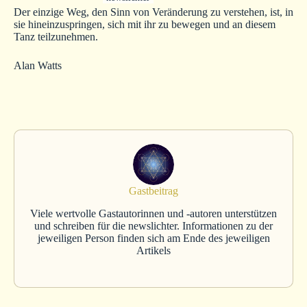
Der einzige Weg, den Sinn von Veränderung zu verstehen, ist, in
sie hineinzuspringen, sich mit ihr zu bewegen und an diesem
Tanz teilzunehmen.
Alan Watts
Gastbeitrag
Viele wertvolle Gastautorinnen und -autoren unterstützen
und schreiben für die newslichter. Informationen zu der
jeweiligen Person finden sich am Ende des jeweiligen
Artikels