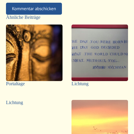
Kommentar abschicken
Ähnliche Beiträge
Portaltage
Lichtung
Lichtung