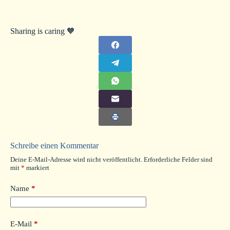
Sharing is caring 🧡
Schreibe einen Kommentar
Deine E-Mail-Adresse wird nicht veröffentlicht.
Erforderliche Felder sind
mit
*
markiert
Name
*
E-Mail
*