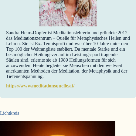
Sandra Heim-Dopfer ist Meditationslehrerin und gründete 2012
das Meditationszentrum – Quelle für Metaphysisches Heilen und
Lehren. Sie ist Ex- Tennisprofi und war über 10 Jahre unter den
Top 100 der Weltrangliste etabliert. Da mentale Stärke und ein
bestmöglicher Heilungsverlauf im Leistungssport tragende
Säulen sind, erlernte sie ab 1989 Heilungsformen für sich
anzuwenden. Heute begleitet sie Menschen mit den weltweit
anerkannten Methoden der Meditation, der Metaphysik und der
Tiefenentspannung.
https://www.meditationsquelle.at/
Lichtkreis