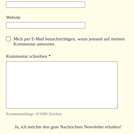
Website
Mich per E-Mail benachrichtigen, wenn jemand auf meinen
Kommentar antwortet.
Kommentar schreiben
*
Kommentarlänge:
0
/1000 Zeichen
Ja, ich möchte den gute Nachrichten Newsletter erhalten!