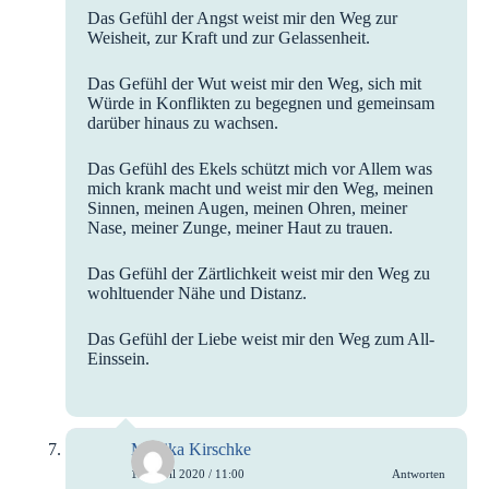
Das Gefühl der Angst weist mir den Weg zur
Weisheit, zur Kraft und zur Gelassenheit.
Das Gefühl der Wut weist mir den Weg, sich mit
Würde in Konflikten zu begegnen und gemeinsam
darüber hinaus zu wachsen.
Das Gefühl des Ekels schützt mich vor Allem was
mich krank macht und weist mir den Weg, meinen
Sinnen, meinen Augen, meinen Ohren, meiner
Nase, meiner Zunge, meiner Haut zu trauen.
Das Gefühl der Zärtlichkeit weist mir den Weg zu
wohltuender Nähe und Distanz.
Das Gefühl der Liebe weist mir den Weg zum All-
Einssein.
Monika Kirschke
15. April 2020 / 11:00
Antworten