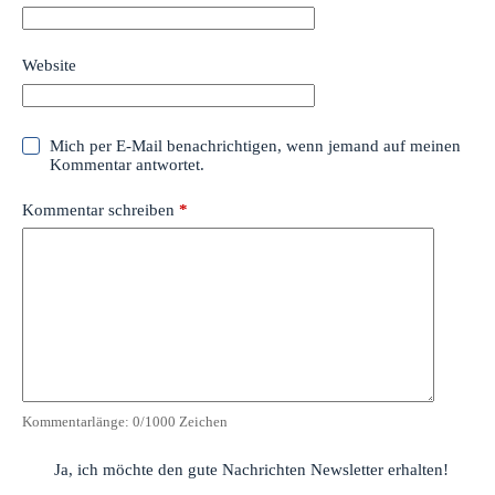
Website
Mich per E-Mail benachrichtigen, wenn jemand auf meinen
Kommentar antwortet.
Kommentar schreiben
*
Kommentarlänge:
0
/1000 Zeichen
Ja, ich möchte den gute Nachrichten Newsletter erhalten!