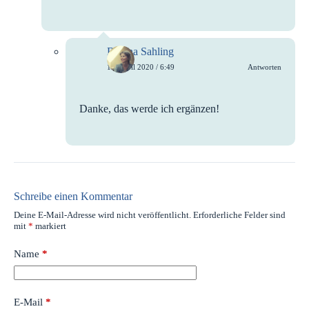
Bettina Sahling
17. April 2020 / 6:49
Antworten
Danke, das werde ich ergänzen!
Schreibe einen Kommentar
Deine E-Mail-Adresse wird nicht veröffentlicht.
Erforderliche Felder sind
mit
*
markiert
Name
*
E-Mail
*