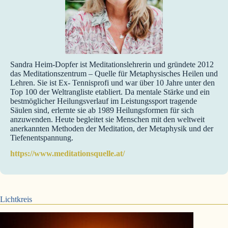
Sandra Heim-Dopfer ist Meditationslehrerin und gründete 2012
das Meditationszentrum – Quelle für Metaphysisches Heilen und
Lehren. Sie ist Ex- Tennisprofi und war über 10 Jahre unter den
Top 100 der Weltrangliste etabliert. Da mentale Stärke und ein
bestmöglicher Heilungsverlauf im Leistungssport tragende
Säulen sind, erlernte sie ab 1989 Heilungsformen für sich
anzuwenden. Heute begleitet sie Menschen mit den weltweit
anerkannten Methoden der Meditation, der Metaphysik und der
Tiefenentspannung.
https://www.meditationsquelle.at/
Lichtkreis