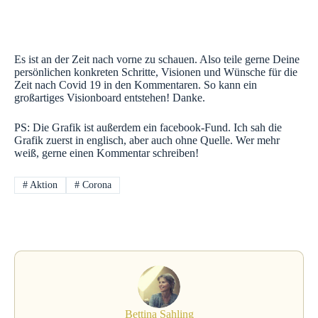
Es ist an der Zeit nach vorne zu schauen. Also teile gerne Deine
persönlichen konkreten Schritte, Visionen und Wünsche für die
Zeit nach Covid 19 in den Kommentaren. So kann ein
großartiges Visionboard entstehen! Danke.
PS: Die Grafik ist außerdem ein facebook-Fund. Ich sah die
Grafik zuerst in englisch, aber auch ohne Quelle. Wer mehr
weiß, gerne einen Kommentar schreiben!
#
Aktion
#
Corona
Bettina Sahling