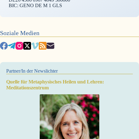
BIC: GENO DE M 1 GLS
Soziale Medien
Partner/In der Newslichter
Quelle für Metaphysisches Heilen und Lehren:
Meditationszentrum