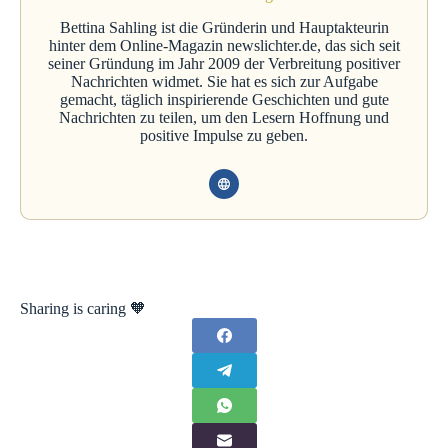
Bettina Sahling ist die Gründerin und Hauptakteurin
hinter dem Online-Magazin newslichter.de, das sich seit
seiner Gründung im Jahr 2009 der Verbreitung positiver
Nachrichten widmet. Sie hat es sich zur Aufgabe
gemacht, täglich inspirierende Geschichten und gute
Nachrichten zu teilen, um den Lesern Hoffnung und
positive Impulse zu geben.
Sharing is caring 🧡