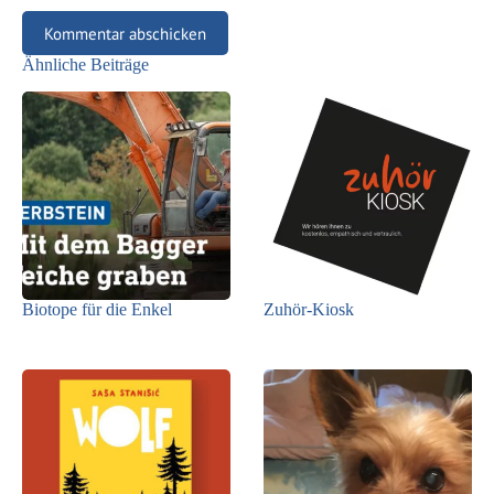
Kommentar abschicken
Ähnliche Beiträge
Biotope für die Enkel
Zuhör-Kiosk