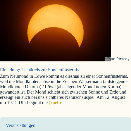
Foto: Pixabay
Einladung: Lichtkreis zur Sonnenfinsternis
Zum Neumond in Löwe kommt es diesmal zu einer Sonnenfinsternis,
weil die Mondknotenachse in die Zeichen Wassermann (aufsteigender
Mondknoten Dharma) / Löwe (absteigender Mondknoten Karma)
gewandert ist. Der Mond schiebt sich zwischen Sonne und Erde und
erzeugt ein auch bei uns sichtbares Naturschauspiel. Am 12. August
um 19.15 Uhr beginnt die
| mehr
Veranstaltungen