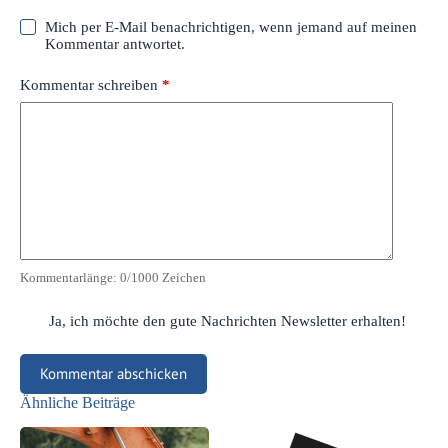
Mich per E-Mail benachrichtigen, wenn jemand auf meinen
Kommentar antwortet.
Kommentar schreiben
*
Kommentarlänge:
0
/1000 Zeichen
Ja, ich möchte den gute Nachrichten Newsletter erhalten!
Kommentar abschicken
Ähnliche Beiträge