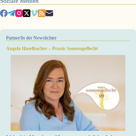
Soziale Medien
Partner/In der Newslichter
Angela Haselbacher – Praxis Sonnengeflecht