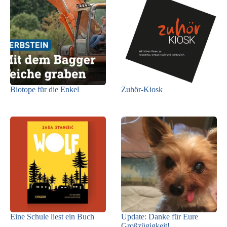
Biotope für die Enkel
Zuhör-Kiosk
Eine Schule liest ein Buch
Update: Danke für Eure
Großzügigkeit!