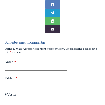
Schreibe einen Kommentar
Deine E-Mail-Adresse wird nicht veröffentlicht.
Erforderliche Felder sind
mit
*
markiert
Name
*
E-Mail
*
Website