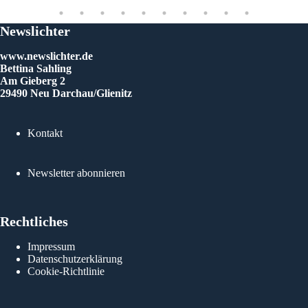
Newslichter
www.newslichter.de
Bettina Sahling
Am Gieberg 2
29490 Neu Darchau/Glienitz
Szi
Kontakt
Newsletter abonnieren
Rechtliches
Impressum
Datenschutzerklärung
Cookie-Richtlinie