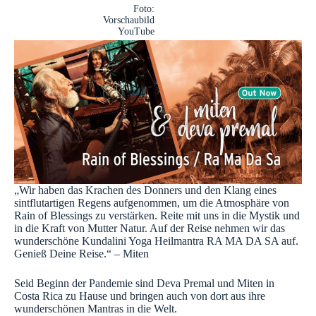
Foto:
Vorschaubild
YouTube
„Wir haben das Krachen des Donners und den Klang eines
sintflutartigen Regens aufgenommen, um die Atmosphäre von
Rain of Blessings zu verstärken. Reite mit uns in die Mystik und
in die Kraft von Mutter Natur. Auf der Reise nehmen wir das
wunderschöne Kundalini Yoga Heilmantra RA MA DA SA auf.
Genieß Deine Reise.“ – Miten
Seid Beginn der Pandemie sind Deva Premal und Miten in
Costa Rica zu Hause und bringen auch von dort aus ihre
wunderschönen Mantras in die Welt.