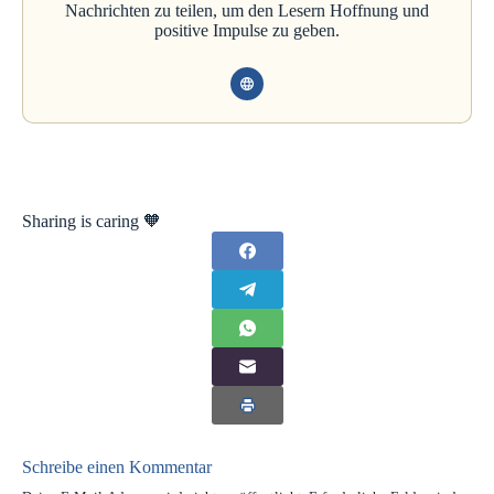
Nachrichten zu teilen, um den Lesern Hoffnung und
positive Impulse zu geben.
Sharing is caring 🧡
Schreibe einen Kommentar