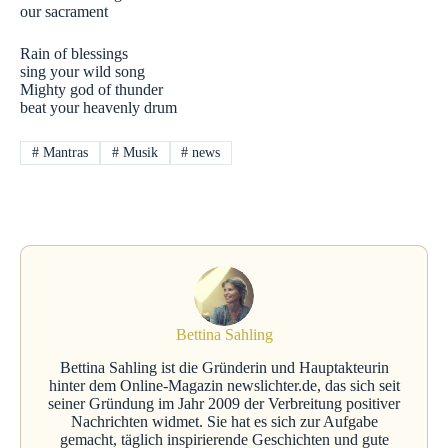
our sacrament
Rain of blessings
sing your wild song
Mighty god of thunder
beat your heavenly drum
#
Mantras
#
Musik
#
news
Bettina Sahling
Bettina Sahling ist die Gründerin und Hauptakteurin
hinter dem Online-Magazin newslichter.de, das sich seit
seiner Gründung im Jahr 2009 der Verbreitung positiver
Nachrichten widmet. Sie hat es sich zur Aufgabe
gemacht, täglich inspirierende Geschichten und gute