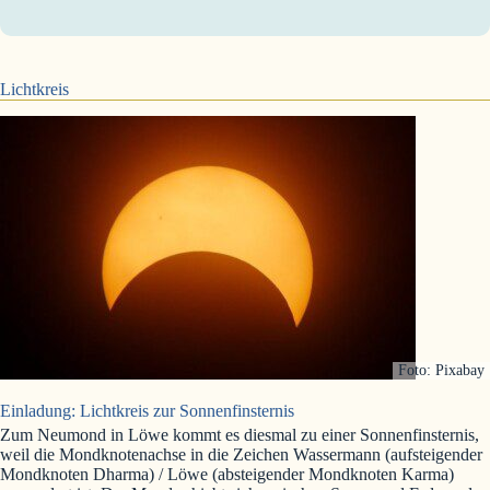
Lichtkreis
Foto: Pixabay
Einladung: Lichtkreis zur Sonnenfinsternis
Zum Neumond in Löwe kommt es diesmal zu einer Sonnenfinsternis,
weil die Mondknotenachse in die Zeichen Wassermann (aufsteigender
Mondknoten Dharma) / Löwe (absteigender Mondknoten Karma)