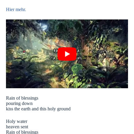
Hier mehr.
Rain of blessings
pouring down
kiss the earth and this holy ground
Holy water
heaven sent
Rain of blessings