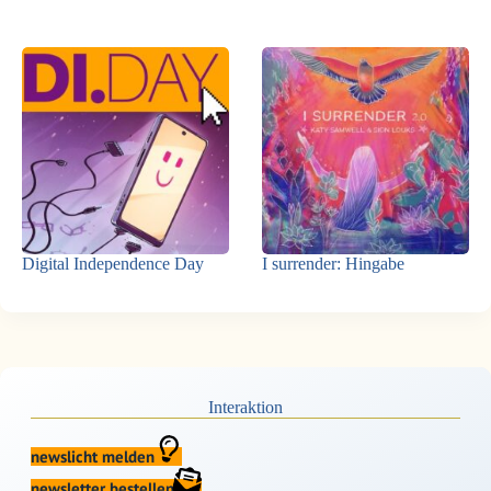
Digital Independence Day
I surrender: Hingabe
Interaktion
newslicht melden
newsletter bestellen