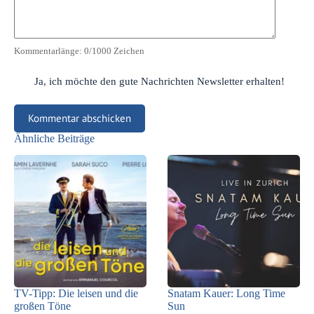
Kommentarlänge:
0
/1000 Zeichen
Ja, ich möchte den gute Nachrichten Newsletter erhalten!
Kommentar abschicken
Ähnliche Beiträge
TV-Tipp: Die leisen und die
Snatam Kauer: Long Time
großen Töne
Sun