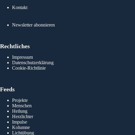
Kontakt
Newsletter abonnieren
Rechtliches
Impressum
Datenschutzerklärung
Cookie-Richtlinie
Feeds
Projekte
Menschen
Heilung
Herzlichter
Impulse
Kolumne
Lichtübung