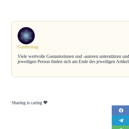
Gastbeitrag
Viele wertvolle Gastautorinnen und -autoren unterstützen und
jeweiligen Person finden sich am Ende des jeweiligen Artikel
Sharing is caring 🧡