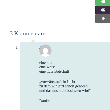
3 Kommentare
Julie
eine klare
eine weise
eine gute Botschaft
„vorwärts auf ein Licht
zu dem wir jetzt schon gehören
und das uns nicht loslassen wird“
Danke