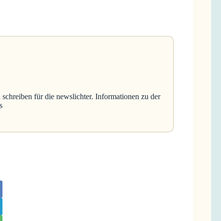
 schreiben für die newslichter. Informationen zu der
s