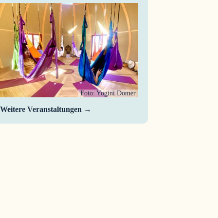
Foto: Yogini Domer
Weitere Veranstaltungen