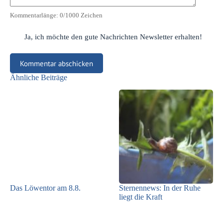
Kommentarlänge:
0
/1000 Zeichen
Ja, ich möchte den gute Nachrichten Newsletter erhalten!
Kommentar abschicken
Ähnliche Beiträge
Das Löwentor am 8.8.
Sternennews: In der Ruhe
liegt die Kraft