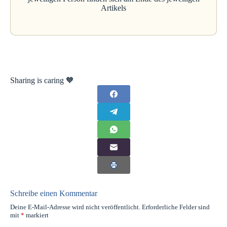
Artikels
Sharing is caring 🧡
Schreibe einen Kommentar
Deine E-Mail-Adresse wird nicht veröffentlicht.
Erforderliche Felder sind
mit
*
markiert