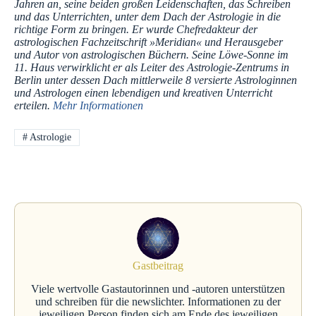
Jahren an, seine beiden großen Leidenschaften, das Schreiben
und das Unterrichten, unter dem Dach der Astrologie in die
richtige Form zu bringen. Er wurde Chefredakteur der
astrologischen Fachzeitschrift »Meridian« und Herausgeber
und Autor von astrologischen Büchern. Seine Löwe-Sonne im
11. Haus verwirklicht er als Leiter des Astrologie-Zentrums in
Berlin unter dessen Dach mittlerweile 8 versierte Astrologinnen
und Astrologen einen lebendigen und kreativen Unterricht
erteilen.
Mehr Informationen
#
Astrologie
Gastbeitrag
Viele wertvolle Gastautorinnen und -autoren unterstützen
und schreiben für die newslichter. Informationen zu der
jeweiligen Person finden sich am Ende des jeweiligen