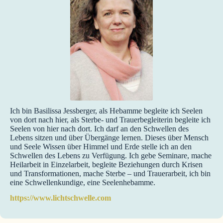
Ich bin Basilissa Jessberger, als Hebamme begleite ich Seelen
von dort nach hier, als Sterbe- und Trauerbegleiterin begleite ich
Seelen von hier nach dort. Ich darf an den Schwellen des
Lebens sitzen und über Übergänge lernen. Dieses über Mensch
und Seele Wissen über Himmel und Erde stelle ich an den
Schwellen des Lebens zu Verfügung. Ich gebe Seminare, mache
Heilarbeit in Einzelarbeit, begleite Beziehungen durch Krisen
und Transformationen, mache Sterbe – und Trauerarbeit, ich bin
eine Schwellenkundige, eine Seelenhebamme.
https://www.lichtschwelle.com