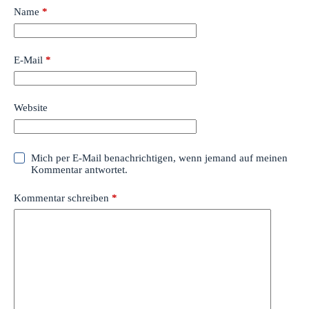
Name
*
E-Mail
*
Website
Mich per E-Mail benachrichtigen, wenn jemand auf meinen
Kommentar antwortet.
Kommentar schreiben
*