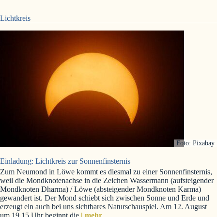
Lichtkreis
Foto: Pixabay
Einladung: Lichtkreis zur Sonnenfinsternis
Zum Neumond in Löwe kommt es diesmal zu einer Sonnenfinsternis,
weil die Mondknotenachse in die Zeichen Wassermann (aufsteigender
Mondknoten Dharma) / Löwe (absteigender Mondknoten Karma)
gewandert ist. Der Mond schiebt sich zwischen Sonne und Erde und
erzeugt ein auch bei uns sichtbares Naturschauspiel. Am 12. August
um 19.15 Uhr beginnt die
| mehr