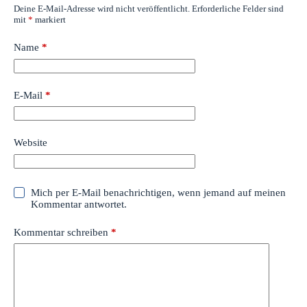
Deine E-Mail-Adresse wird nicht veröffentlicht.
Erforderliche Felder sind
mit
*
markiert
Name
*
E-Mail
*
Website
Mich per E-Mail benachrichtigen, wenn jemand auf meinen
Kommentar antwortet.
Kommentar schreiben
*