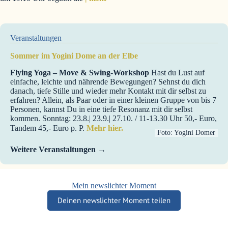
Veranstaltungen
Sommer im Yogini Dome an der Elbe
Flying Yoga – Move & Swing-Workshop
Hast du Lust auf
einfache, leichte und nährende Bewegungen? Sehnst du dich
danach, tiefe Stille und wieder mehr Kontakt mit dir selbst zu
erfahren? Allein, als Paar oder in einer kleinen Gruppe von bis 7
Personen, kannst Du in eine tiefe Resonanz mit dir selbst
kommen. Sonntag: 23.8.| 23.9.| 27.10. / 11-13.30 Uhr 50,- Euro,
Tandem 45,- Euro p. P.
Mehr hier.
Foto: Yogini Domer
Weitere Veranstaltungen
Mein newslichter Moment
Deinen newslichter Moment teilen