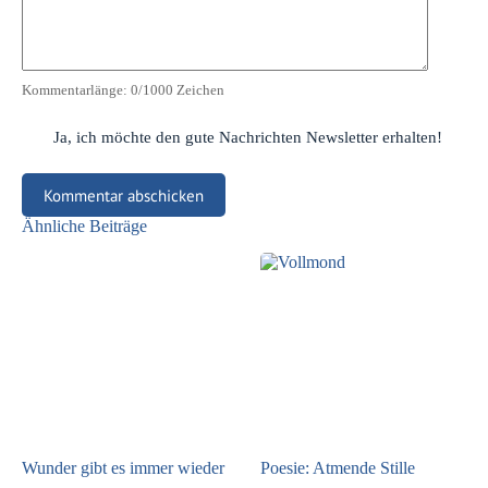
Kommentarlänge:
0
/1000 Zeichen
Ja, ich möchte den gute Nachrichten Newsletter erhalten!
Kommentar abschicken
Ähnliche Beiträge
Wunder gibt es immer wieder
Poesie: Atmende Stille