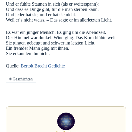
Und er fühlte Staunen in sich (als er weiterspann):
Und dass es Dinge gibt, für die man sterben kann.
Und jeder hat sie, und er hat sie nicht.
Weil er´s nicht weiss. – Das sagte er im allerletzten Licht.
Es war ein junger Mensch. Es ging um die Abendzeit.
Der Himmel war dunkel. Wind ging. Das Korn blühte weit.
Sie gingen gebeugt und schwer im letzten Licht.
Ein fremder Mann ging mit ihnen.
Sie erkannten ihn nicht.
Quelle:
Bertolt Brecht Gedichte
#
Geschichten