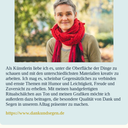
Als Künstlerin liebe ich es, unter die Oberfläche der Dinge zu
schauen und mit den unterschiedlichsten Materialien kreativ zu
arbeiten. Ich mag es, scheinbar Gegensätzliches zu verbinden
und ernste Themen mit Humor und Leichtigkeit, Freude und
Zuversicht zu erhellen. Mit meinen handgefertigten
Ritualschälchen aus Ton und meinen Grafiken möchte ich
außerdem dazu beitragen, die besondere Qualität von Dank und
Segen in unserem Alltag präsenter zu machen.
https://www.dankundsegen.de