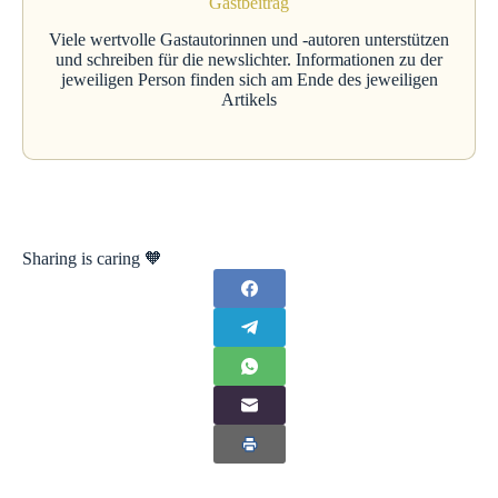
Gastbeitrag
Viele wertvolle Gastautorinnen und -autoren unterstützen
und schreiben für die newslichter. Informationen zu der
jeweiligen Person finden sich am Ende des jeweiligen
Artikels
Sharing is caring 🧡