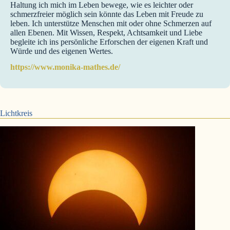
Haltung ich mich im Leben bewege, wie es leichter oder
schmerzfreier möglich sein könnte das Leben mit Freude zu
leben. Ich unterstütze Menschen mit oder ohne Schmerzen auf
allen Ebenen. Mit Wissen, Respekt, Achtsamkeit und Liebe
begleite ich ins persönliche Erforschen der eigenen Kraft und
Würde und des eigenen Wertes.
https://www.monika-mathes.de/
Lichtkreis