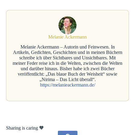
Melanie Ackermann
Melanie Ackermann – Autorin und Feinwesen. In
Artikeln, Gedichten, Geschichten und in meinen Büchern
schreibe ich über Sichtbares und Unsichtbares. Mit
meiner Feder reise ich in die Welten, zwischen die Welten
und darüber hinaus. Bisher habe ich zwei Bücher
veröffentlicht: „Das blaue Buch der Weisheit“ sowie
„Nirima – Das Licht überall“.
https://melanieackermann.de/
Sharing is caring 🧡