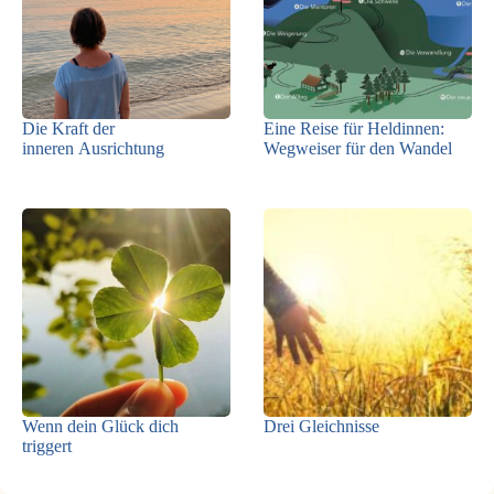
Die Kraft der
Eine Reise für Heldinnen:
inneren Ausrichtung
Wegweiser für den Wandel
Wenn dein Glück dich
Drei Gleichnisse
triggert