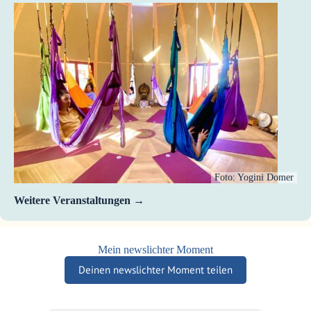
Foto: Yogini Domer
Weitere Veranstaltungen
Mein newslichter Moment
Deinen newslichter Moment teilen