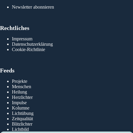
Newsletter abonnieren
Rechtliches
Rol
Impressum
Datenschutzerklärung
Cookie-Richtlinie
Feeds
Projekte
Menschen
Heilung
Herzlichter
Impulse
Kolumne
Lichtübung
Zeitqualität
Blitzlichter
Lichtbild