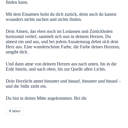
finden kann.
Mit dem Einatmen holst du dich zurück, denn auch du kannst
woanders nichts suchen und nichts finden.
Dein Atmen, das eben noch im Loslassen und Zurückholen
horizontal verlief, sammelt sich nun in deinem Herzen. Du
atmest ein und aus, und bei jedem Ausatemzug dehnt sich dein
Herz aus. Eine wunderschöne Farbe, die Farbe deines Herzens,
umgibt dich.
Und dann atme von deinem Herzen aus nach unten, bis in die
Erde hinein, und nach oben, bis zur Quelle allen Lichts.
Dein Herzlicht atmet hinunter und hinauf, hinunter und hinauf –
und die Stille zieht ein.
Du bist in deiner Mitte angekommen. Bei dir.
#
news