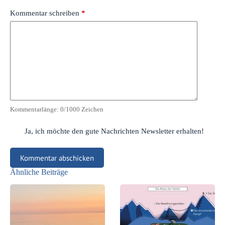
Kommentar schreiben
*
Kommentarlänge:
0
/1000 Zeichen
Ja, ich möchte den gute Nachrichten Newsletter erhalten!
Kommentar abschicken
Ähnliche Beiträge