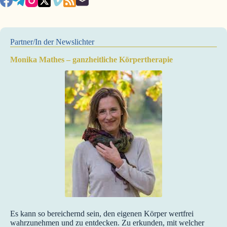
Partner/In der Newslichter
Monika Mathes – ganzheitliche Körpertherapie
Es kann so bereichernd sein, den eigenen Körper wertfrei
wahrzunehmen und zu entdecken. Zu erkunden, mit welcher