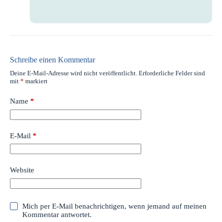
Schreibe einen Kommentar
Deine E-Mail-Adresse wird nicht veröffentlicht.
Erforderliche Felder sind
mit
*
markiert
Name
*
E-Mail
*
Website
Mich per E-Mail benachrichtigen, wenn jemand auf meinen
Kommentar antwortet.