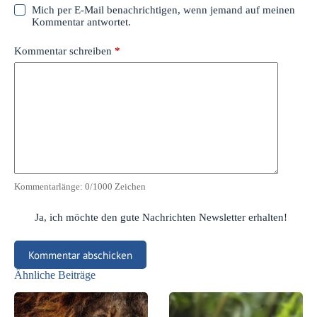
Mich per E-Mail benachrichtigen, wenn jemand auf meinen
Kommentar antwortet.
Kommentar schreiben
*
Kommentarlänge:
0
/1000 Zeichen
Ja, ich möchte den gute Nachrichten Newsletter erhalten!
Kommentar abschicken
Ähnliche Beiträge