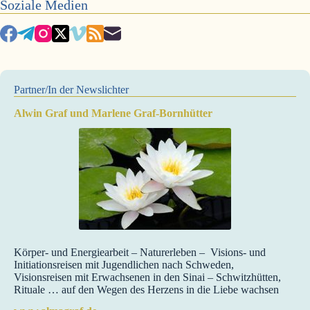
Soziale Medien
Partner/In der Newslichter
Alwin Graf und Marlene Graf-Bornhütter
Körper- und Energiearbeit – Naturerleben – Visions- und
Initiationsreisen mit Jugendlichen nach Schweden,
Visionsreisen mit Erwachsenen in den Sinai – Schwitzhütten,
Rituale … auf den Wegen des Herzens in die Liebe wachsen