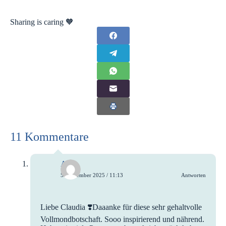
Sharing is caring 🧡
11 Kommentare
Anne
5. September 2025 / 11:13
Antworten
Liebe Claudia ❣️Daaanke für diese sehr gehaltvolle
Vollmondbotschaft. Sooo inspirierend und nährend.