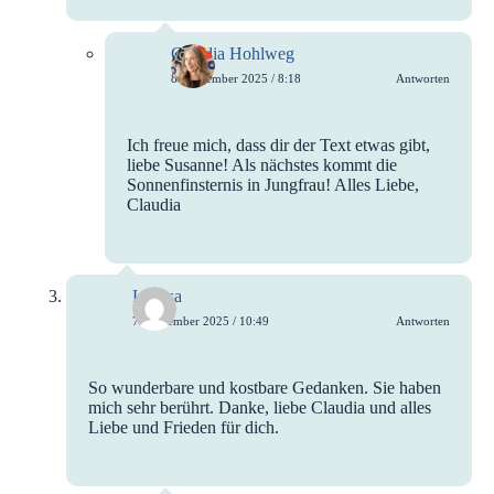
Claudia Hohlweg
8. September 2025 / 8:18
Antworten
Ich freue mich, dass dir der Text etwas gibt,
liebe Susanne! Als nächstes kommt die
Sonnenfinsternis in Jungfrau! Alles Liebe,
Claudia
Larissa
7. September 2025 / 10:49
Antworten
So wunderbare und kostbare Gedanken. Sie haben
mich sehr berührt. Danke, liebe Claudia und alles
Liebe und Frieden für dich.