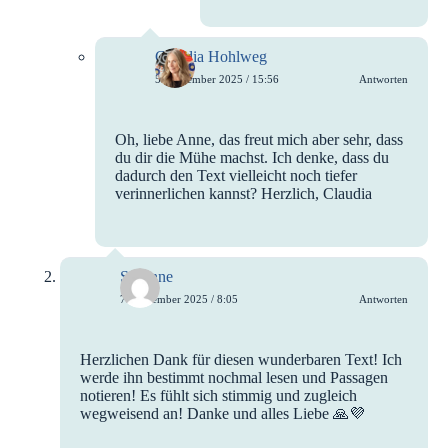
Claudia Hohlweg
5. September 2025 / 15:56
Antworten
Oh, liebe Anne, das freut mich aber sehr, dass
du dir die Mühe machst. Ich denke, dass du
dadurch den Text vielleicht noch tiefer
verinnerlichen kannst? Herzlich, Claudia
Susanne
7. September 2025 / 8:05
Antworten
Herzlichen Dank für diesen wunderbaren Text! Ich
werde ihn bestimmt nochmal lesen und Passagen
notieren! Es fühlt sich stimmig und zugleich
wegweisend an! Danke und alles Liebe 🙏💜