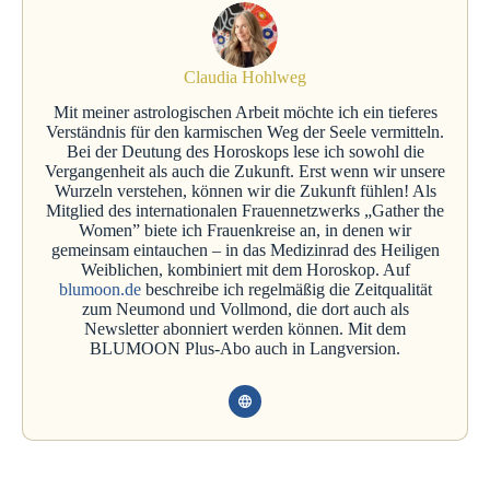
Claudia Hohlweg
Mit meiner astrologischen Arbeit möchte ich ein tieferes
Verständnis für den karmischen Weg der Seele vermitteln.
Bei der Deutung des Horoskops lese ich sowohl die
Vergangenheit als auch die Zukunft. Erst wenn wir unsere
Wurzeln verstehen, können wir die Zukunft fühlen! Als
Mitglied des internationalen Frauennetzwerks „Gather the
Women” biete ich Frauenkreise an, in denen wir
gemeinsam eintauchen – in das Medizinrad des Heiligen
Weiblichen, kombiniert mit dem Horoskop. Auf
blumoon.de
beschreibe ich regelmäßig die Zeitqualität
zum Neumond und Vollmond, die dort auch als
Newsletter abonniert werden können. Mit dem
BLUMOON Plus-Abo auch in Langversion.